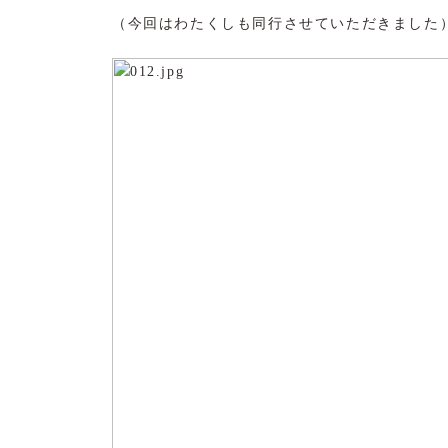
（今回はわたくしも同行させていただきました