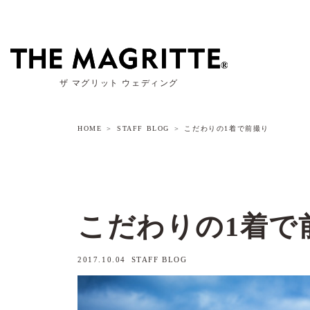
ザ マグリット ウェディング
HOME
STAFF BLOG
こだわりの1着で前撮り
こだわりの1着で
2017.10.04
STAFF BLOG