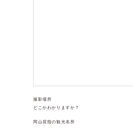
撮影場所
どこかわかりますか？
岡山屈指の観光名所