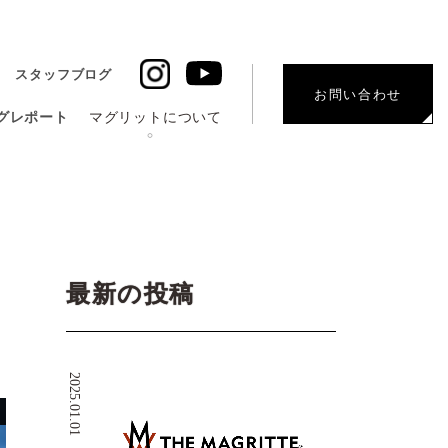
スタッフブログ
お問い合わせ
グレポート
マグリットについて
最新の投稿
2025.01.01
G