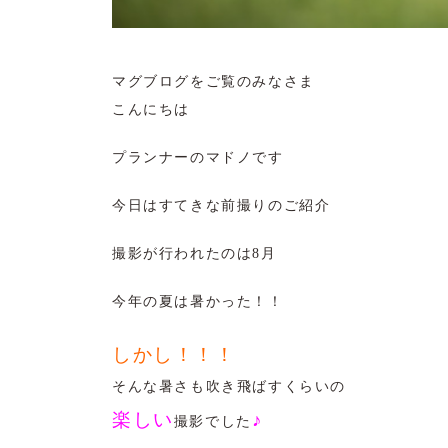
マグブログをご覧のみなさま
こんにちは
プランナーのマドノです
今日はすてきな前撮りのご紹介
撮影が行われたのは8月
今年の夏は暑かった！！
しかし！！！
そんな暑さも吹き飛ばすくらいの
楽しい
♪
撮影でした