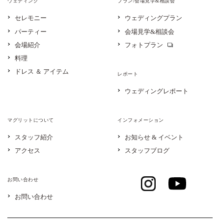
ウェディング
プラン/会場見学&相談会
セレモニー
ウェディングプラン
パーティー
会場見学&相談会
会場紹介
フォトプラン
料理
ドレス ＆ アイテム
レポート
ウェディングレポート
マグリットについて
インフォメーション
スタッフ紹介
お知らせ & イベント
アクセス
スタッフブログ
お問い合わせ
お問い合わせ