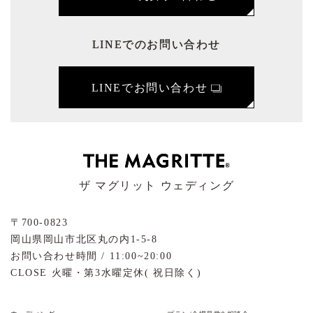
LINEでのお問い合わせ
LINEでお問い合わせ
ザ マグリット ウェディング
〒700-0823
岡山県岡山市北区丸の内1-5-8
お問い合わせ時間 / 11:00~20:00
CLOSE 火曜・第3水曜定休( 祝日除く)