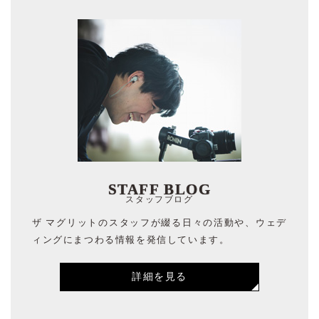
STAFF BLOG
スタッフブログ
ザ マグリットのスタッフが綴る日々の活動や、ウェデ
ィングにまつわる情報を発信しています。
詳細を見る