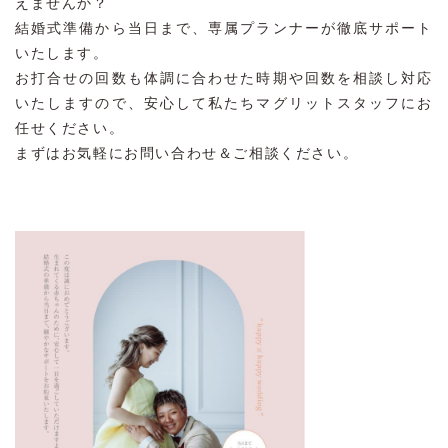
えませんか？
結婚式準備から当日まで、専属プランナーが徹底サポート
いたします。
お打合せの回数も体調に合わせた時期や回数を相談し対応
いたしますので、安心して私たちマグリットスタッフにお
任せください。
まずはお気軽にお問い合わせ＆ご相談ください。