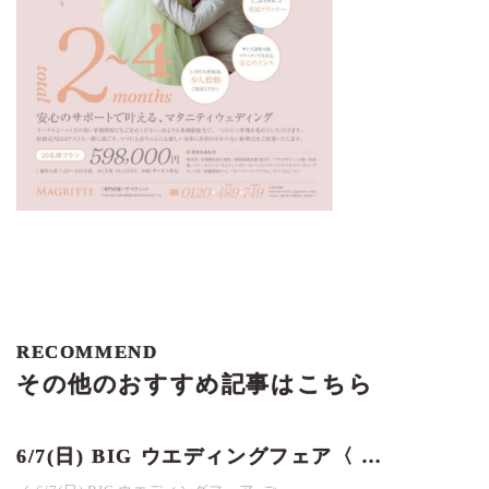
RECOMMEND
その他のおすすめ記事はこちら
6/7(日) BIG ウエディングフェア〈 …