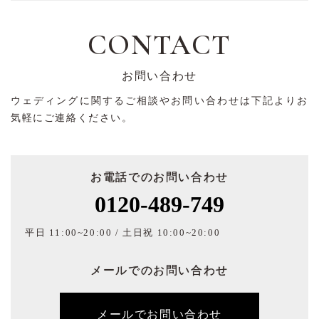
CONTACT
お問い合わせ
ウェディングに関するご相談やお問い合わせは下記よりお
気軽にご連絡ください。
お電話でのお問い合わせ
0120-489-749
平日 11:00~20:00 / 土日祝 10:00~20:00
メールでのお問い合わせ
メールでお問い合わせ