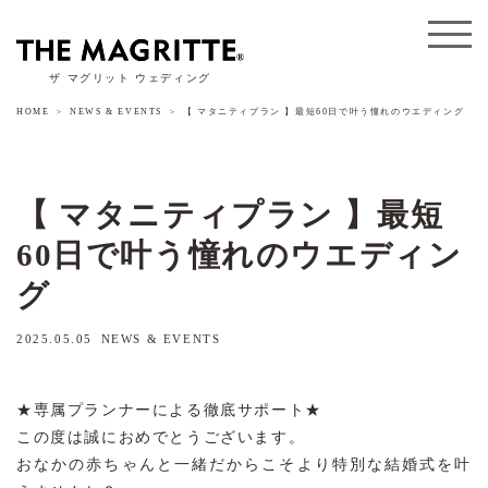
ザ マグリット ウェディング
HOME
NEWS & EVENTS
【 マタニティプラン 】最短60日で叶う憧れのウエディング
【 マタニティプラン 】最短
60日で叶う憧れのウエディン
グ
2025.05.05
NEWS & EVENTS
★専属プランナーによる徹底サポート★
この度は誠におめでとうございます。
おなかの赤ちゃんと一緒だからこそより特別な結婚式を叶