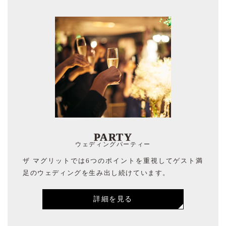
PARTY
ウェディングパーティー
ザ マグリットでは6つのポイントを重視してゲスト満
足のウェディングを生み出し続けています。
詳細を見る