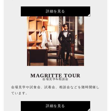
詳細を見る
MAGRITTE TOUR
会場見学&相談会
会場見学や試食会、試着会、相談会などを随時開催し
ています。
詳細を見る