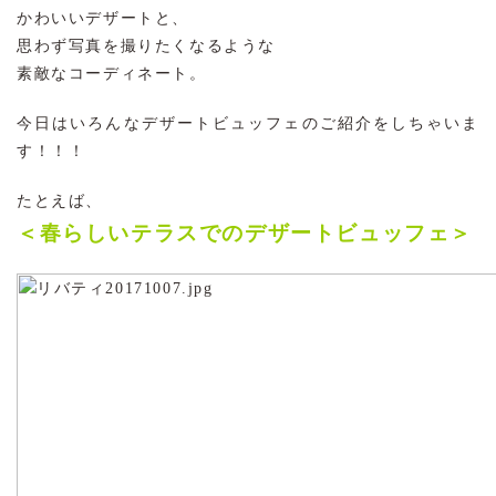
かわいいデザートと、
思わず写真を撮りたくなるような
素敵なコーディネート。
今日はいろんなデザートビュッフェのご紹介をしちゃいま
す！！！
たとえば、
＜春らしいテラスでのデザートビュッフェ＞