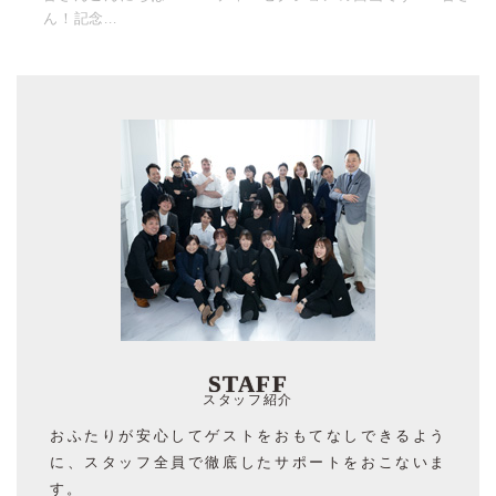
ん！記念...
STAFF
スタッフ紹介
おふたりが安心してゲストをおもてなしできるよう
に、スタッフ全員で徹底したサポートをおこないま
す。