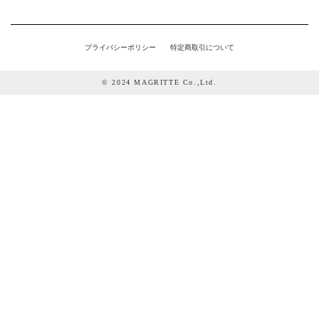
プライバシーポリシー
特定商取引について
© 2024 MAGRITTE Co.,Ltd.