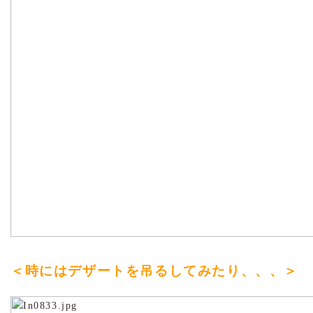
＜時にはデザートを吊るしてみたり、、、＞