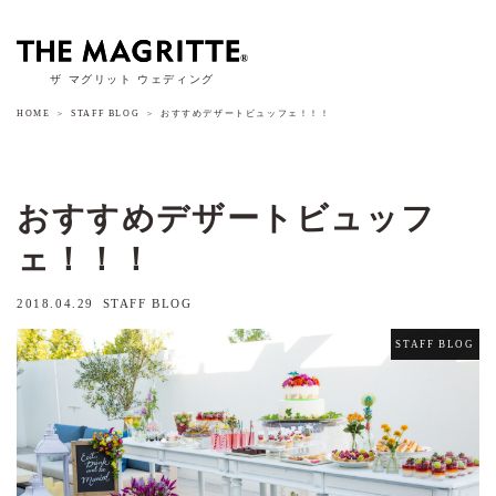
ザ マグリット ウェディング
HOME
STAFF BLOG
おすすめデザートビュッフェ！！！
おすすめデザートビュッフ
ェ！！！
2018.04.29
STAFF BLOG
STAFF BLOG