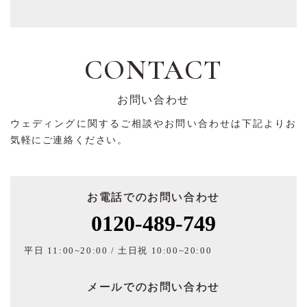
CONTACT
お問い合わせ
ウェディングに関するご相談やお問い合わせは下記よりお
気軽にご連絡ください。
お電話でのお問い合わせ
0120-489-749
平日 11:00~20:00 / 土日祝 10:00~20:00
メールでのお問い合わせ