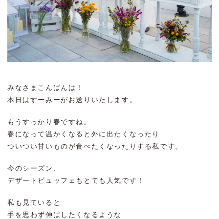
みなさまこんばんは！
本日はすーみーがお送りいたします。
もうすっかり春ですね。
春になって温かくなると外に出たくなったり
ついつい甘いものが食べたくなったりする私です。
今のシーズン、
デザートビュッフェもとても人気です！
私も見ていると
手を思わず伸ばしたくなるような