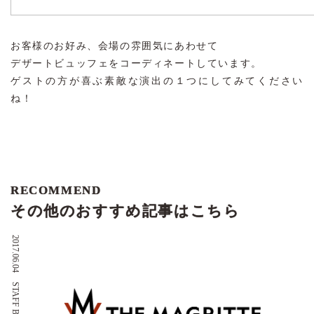
お客様のお好み、会場の雰囲気にあわせて
デザートビュッフェをコーディネートしています。
ゲストの方が喜ぶ素敵な演出の１つにしてみてください
ね！
RECOMMEND
その他のおすすめ記事はこちら
2017.06.04
STAFF BLOG