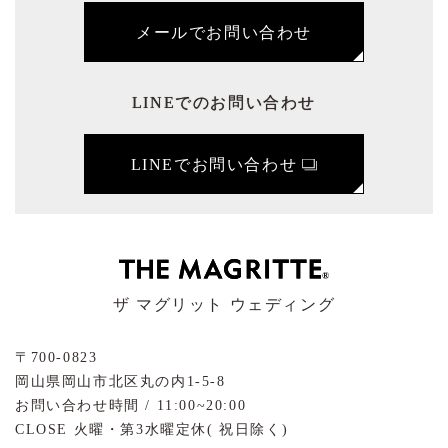
メールでお問い合わせ
LINEでのお問い合わせ
LINEでお問い合わせ
ザ マグリット ウェディング
〒700-0823
岡山県岡山市北区丸の内1-5-8
お問い合わせ時間 / 11:00~20:00
CLOSE 火曜・第3水曜定休( 祝日除く)