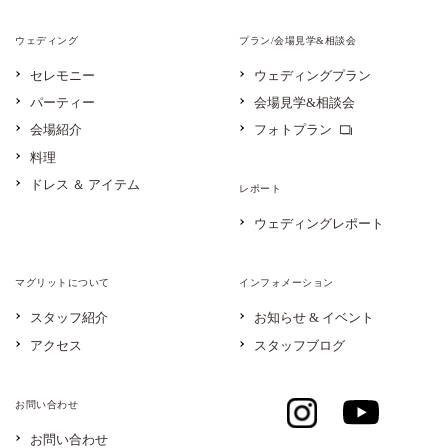
ウェディング
プラン/会場見学&相談会
セレモニー
ウェディングプラン
パーティー
会場見学&相談会
会場紹介
フォトプラン
料理
ドレス ＆ アイテム
レポート
ウェディングレポート
マグリットについて
インフォメーション
スタッフ紹介
お知らせ & イベント
アクセス
スタッフブログ
お問い合わせ
お問い合わせ