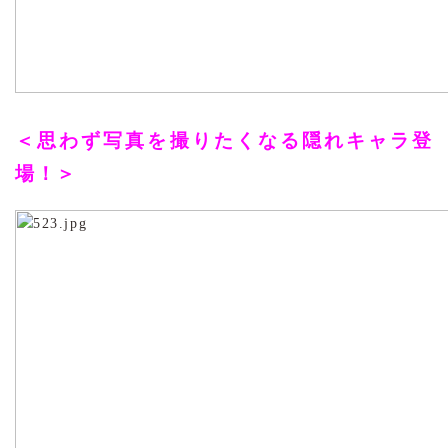
＜思わず写真を撮りたくなる隠れキャラ登
場！＞