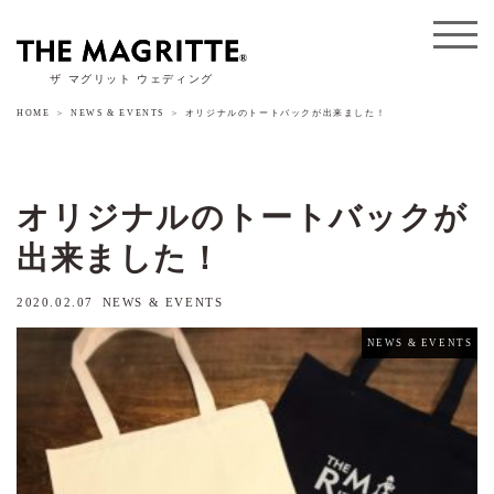
ザ マグリット ウェディング
HOME
NEWS & EVENTS
オリジナルのトートバックが出来ました！
オリジナルのトートバックが
出来ました！
2020.02.07
NEWS & EVENTS
NEWS & EVENTS