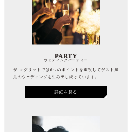
PARTY
ウェディングパーティー
ザ マグリットでは6つのポイントを重視してゲスト満
足のウェディングを生み出し続けています。
詳細を見る