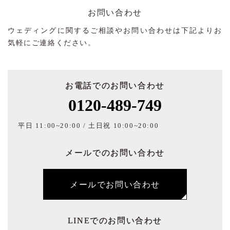
お問い合わせ
ウェディングに関するご相談やお問い合わせは下記よりお
気軽にご連絡ください。
お電話でのお問い合わせ
0120-489-749
平日 11:00~20:00 / 土日祝 10:00~20:00
メールでのお問い合わせ
メールでお問い合わせ
LINEでのお問い合わせ