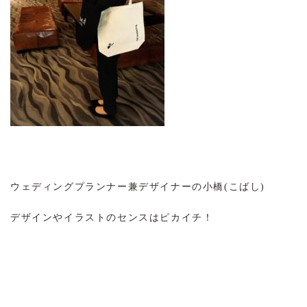
ウェディングプランナー兼デザイナーの小橋(こばし)
デザインやイラストのセンスはピカイチ！