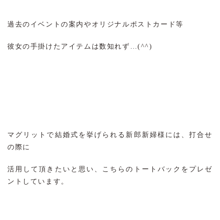
過去のイベントの案内やオリジナルポストカード等
彼女の手掛けたアイテムは数知れず…(^^)
マグリットで結婚式を挙げられる新郎新婦様には、打合せ
の際に
活用して頂きたいと思い、こちらのトートバックをプレゼ
ントしています。