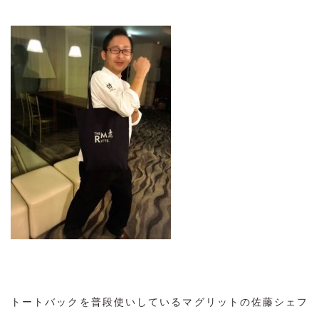
トートバックを普段使いしているマグリットの佐藤シェフ