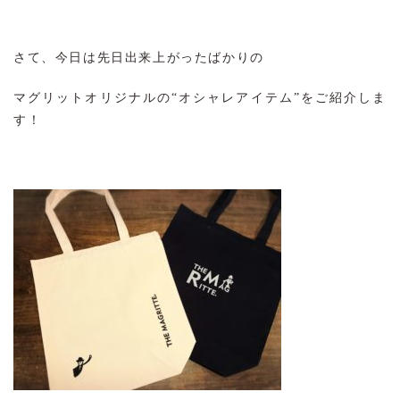
さて、今日は先日出来上がったばかりの
マグリットオリジナルの“オシャレアイテム”をご紹介しま
す！