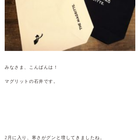
みなさま、こんばんは！
マグリットの石井です。
2月に入り、寒さがグンと増してきましたね。