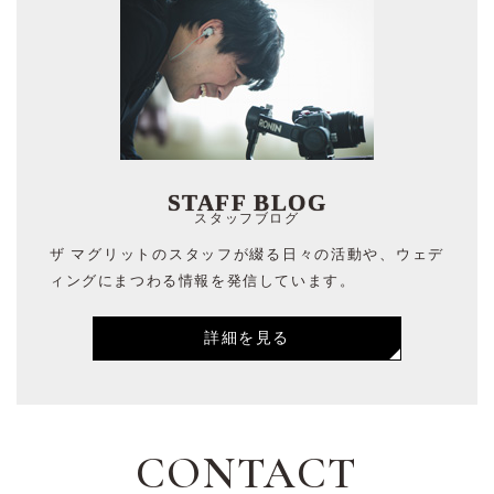
STAFF BLOG
スタッフブログ
ザ マグリットのスタッフが綴る日々の活動や、ウェデ
ィングにまつわる情報を発信しています。
詳細を見る
CONTACT