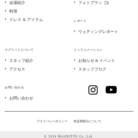
会場紹介
フォトプラン
料理
ドレス ＆ アイテム
レポート
ウェディングレポート
マグリットについて
インフォメーション
スタッフ紹介
お知らせ & イベント
アクセス
スタッフブログ
お問い合わせ
お問い合わせ
プライバシーポリシー
特定商取引について
© 2024 MAGRITTE Co.,Ltd.