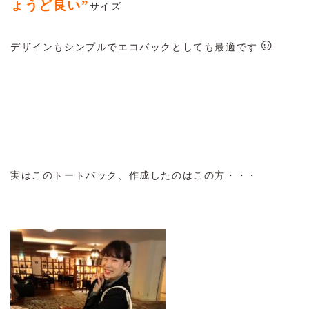
ょうど良い”
サイズ
☺
デザインもシンプルでエコバックとしても最適です
実はこのトートバック、作成したのはこの方・・・