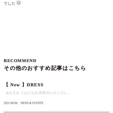
☺
でした
RECOMMEND
その他のおすすめ記事はこちら
【 New 】DRESS
みなさま こんにちは 衣装のシカノコレ…
2022.06.06
NEWS & EVENTS