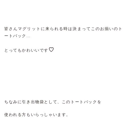
皆さんマグリットに来られる時は決まってこのお揃いのト
ートバック…
♡
とってもかわいいです
ちなみに引き出物袋として、このトートバックを
使われる方もいらっしゃいます。