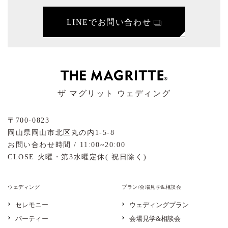
LINEでお問い合わせ
ザ マグリット ウェディング
〒700-0823
岡山県岡山市北区丸の内1-5-8
お問い合わせ時間 / 11:00~20:00
CLOSE 火曜・第3水曜定休( 祝日除く)
ウェディング
プラン/会場見学&相談会
セレモニー
ウェディングプラン
パーティー
会場見学&相談会