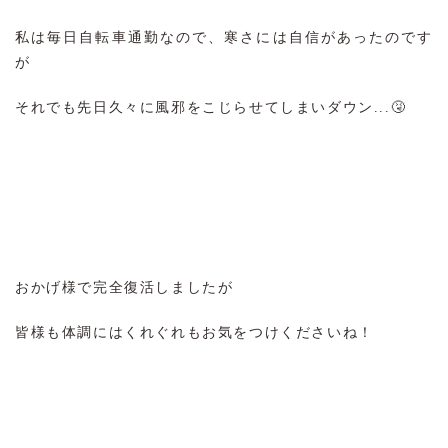
私は毎日自転車通勤なので、寒さには自信があったのです
が
それでも先日久々に風邪をこじらせてしまいダウン...🤧
おかげ様で完全復活しましたが
皆様も体調にはくれぐれもお気をつけくださいね！