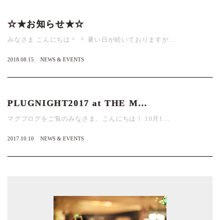
☆★お知らせ★☆
みなさま こんにちは＾ ＾ 暑い日が続いておりますが…
2018.08.15
NEWS & EVENTS
PLUGNIGHT2017 at THE M…
マグブログをご覧のみなさま、こんにちは！ 10月1…
2017.10.10
NEWS & EVENTS