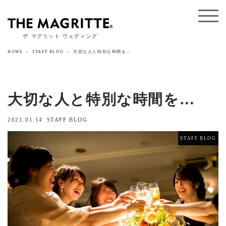
ザ マグリット ウェディング
HOME
STAFF BLOG
大切な人と特別な時間を…
大切な人と特別な時間を…
2021.01.14
STAFF BLOG
STAFF BLOG