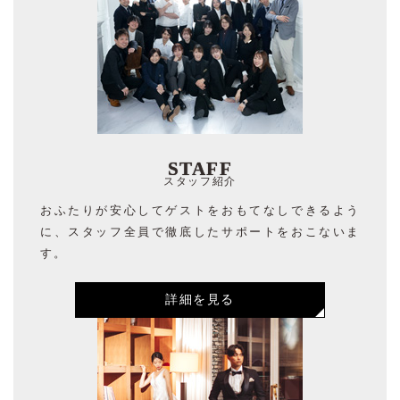
STAFF
スタッフ紹介
おふたりが安心してゲストをおもてなしできるよう
に、スタッフ全員で徹底したサポートをおこないま
す。
詳細を見る