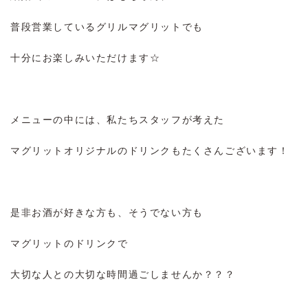
普段営業しているグリルマグリットでも
十分にお楽しみいただけます☆
メニューの中には、私たちスタッフが考えた
マグリットオリジナルのドリンクもたくさんございます！
是非お酒が好きな方も、そうでない方も
マグリットのドリンクで
大切な人との大切な時間過ごしませんか？？？