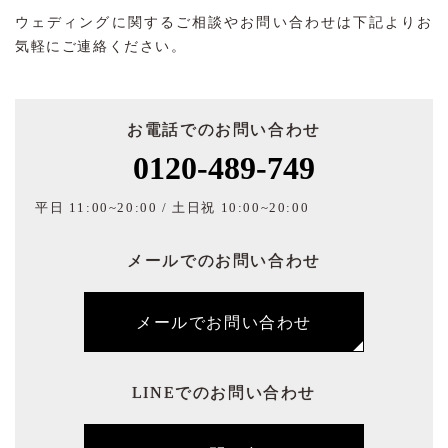
ウェディングに関するご相談やお問い合わせは下記よりお
気軽にご連絡ください。
お電話でのお問い合わせ
0120-489-749
平日 11:00~20:00 / 土日祝 10:00~20:00
メールでのお問い合わせ
メールでお問い合わせ
LINEでのお問い合わせ