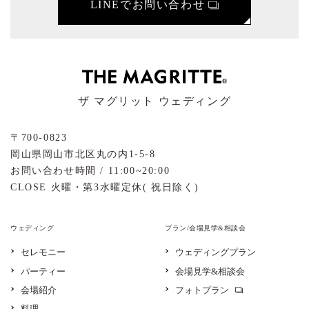
LINEでお問い合わせ
ザ マグリット ウェディング
〒700-0823
岡山県岡山市北区丸の内1-5-8
お問い合わせ時間 / 11:00~20:00
CLOSE 火曜・第3水曜定休( 祝日除く)
ウェディング
プラン/会場見学&相談会
セレモニー
ウェディングプラン
パーティー
会場見学&相談会
会場紹介
フォトプラン
料理