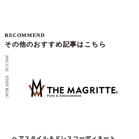
RECOMMEND
その他のおすすめ記事はこちら
2016.11.02
STAFF BLOG
ヘアスタイル＆ドレスコーディネート