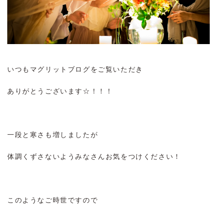
いつもマグリットブログをご覧いただき
ありがとうございます☆！！！
一段と寒さも増しましたが
体調くずさないようみなさんお気をつけください！
このようなご時世ですので