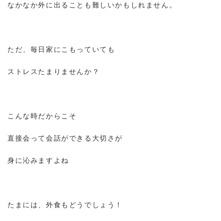
なかなか外に出ることも難しいかもしれません。
ただ、毎日家にこもっていても
ストレスたまりませんか？
こんな時だからこそ
直接会って会話ができる大切さが
身に沁みますよね
たまには、外食もどうでしょう！