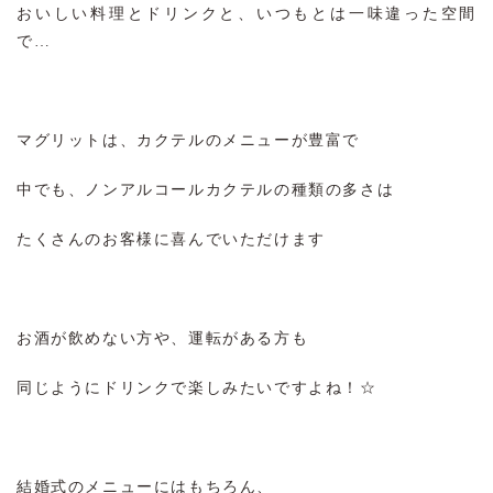
おいしい料理とドリンクと、いつもとは一味違った空間
で…
マグリットは、カクテルのメニューが豊富で
中でも、ノンアルコールカクテルの種類の多さは
たくさんのお客様に喜んでいただけます
お酒が飲めない方や、運転がある方も
同じようにドリンクで楽しみたいですよね！☆
結婚式のメニューにはもちろん、