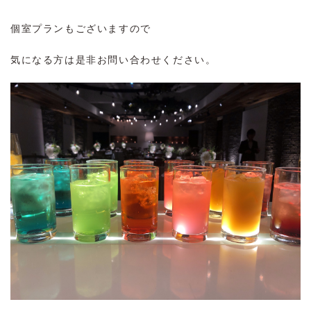
個室プランもございますので
気になる方は是非お問い合わせください。