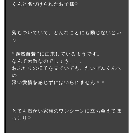
くんと名づけられたお子様♡

落ちついていて、どんなことにも動じないとい
“泰然自若”に由来しているようです。
なんて素敵なのでしょう。。。
おふたりの様子を見ていても、たいぜんくんへ
の
深い愛情を感じずにはいられません＾＾

とても温かい家族のワンシーンに立ち会えてほ
っこり♡
