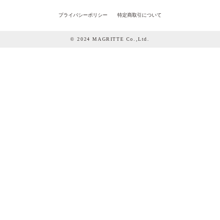
プライバシーポリシー
特定商取引について
© 2024 MAGRITTE Co.,Ltd.