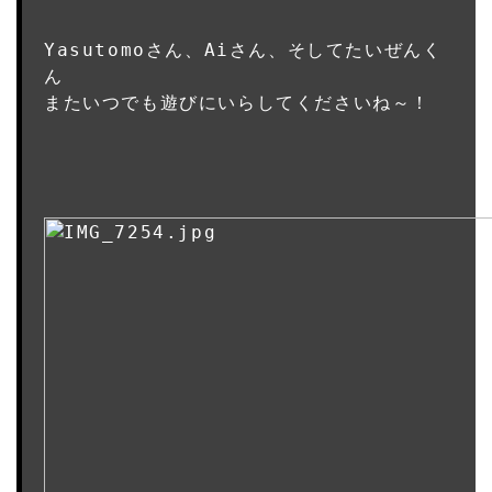
Yasutomoさん、Aiさん、そしてたいぜんく
ん
またいつでも遊びにいらしてくださいね～！
