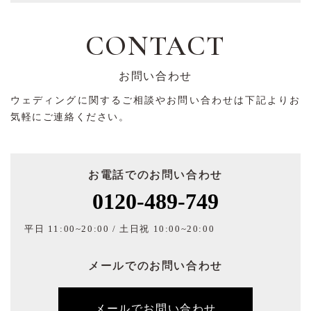
CONTACT
お問い合わせ
ウェディングに関するご相談やお問い合わせは下記よりお
気軽にご連絡ください。
お電話でのお問い合わせ
0120-489-749
平日 11:00~20:00 / 土日祝 10:00~20:00
メールでのお問い合わせ
メールでお問い合わせ