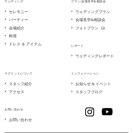
ウェディング
プラン/会場見学&相談会
セレモニー
ウェディングプラン
パーティー
会場見学&相談会
会場紹介
フォトプラン
料理
ドレス ＆ アイテム
レポート
ウェディングレポート
マグリットについて
インフォメーション
スタッフ紹介
お知らせ & イベント
アクセス
スタッフブログ
お問い合わせ
お問い合わせ