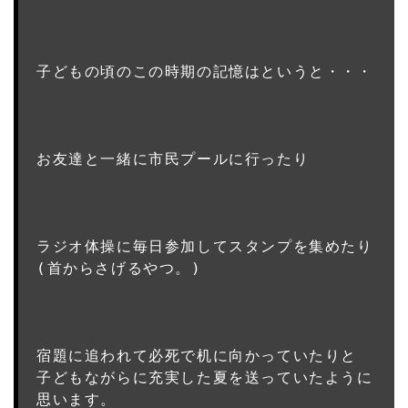
子どもの頃のこの時期の記憶はというと・・・

お友達と一緒に市民プールに行ったり

ラジオ体操に毎日参加してスタンプを集めたり
(首からさげるやつ。)

宿題に追われて必死で机に向かっていたりと
子どもながらに充実した夏を送っていたように
思います。
