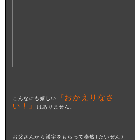
『おかえりなさ
こんなにも嬉しい
い！』
はありません。

お父さんから漢字をもらって泰然(たいぜん)