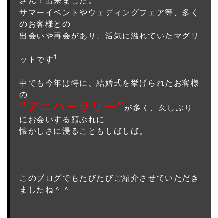
さん！出来ました。
サマーイベントやウェディングフェア等、多く
のお客様との
出会いや再会があり、活気に溢れていたマグリ
ットです
中でも今年は特に、結婚式を挙げられたお客様
の
“アニバーサリー”
が多く、久しぶり
にお会いする顔ぶれに
懐かしさに浸ることもしばしば。

このブログでもたびたびご紹介させていただき
ましたね＾＾
