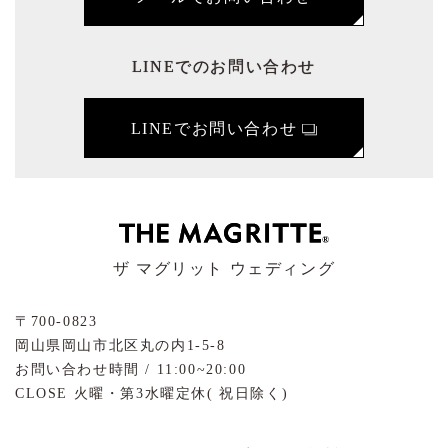
LINEでのお問い合わせ
LINEでお問い合わせ
ザ マグリット ウェディング
〒700-0823
岡山県岡山市北区丸の内1-5-8
お問い合わせ時間 / 11:00~20:00
CLOSE 火曜・第3水曜定休( 祝日除く)