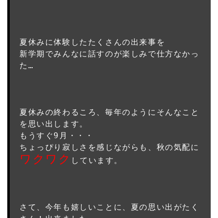
夏休みに体験したたくさんの出来事を
新学期でみんなに話すのが楽しみで仕方なかっ
た…

夏休みの終わるころ、毎年のようにそんなこと
を思い出します。
もうすぐ9月・・・
ちょっぴり寂しさを感じながらも、秋の気配に
ワクワク
しています。

さて、今年も嬉しいことに、夏の思い出がたく