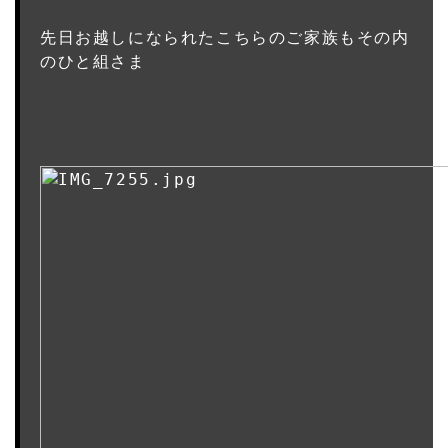
先日お越しになられたこちらのご家族もその内
のひと組さま
