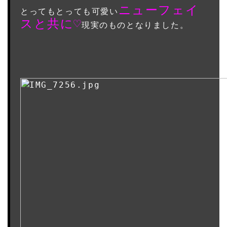
ニューフェイ
とってもとっても可愛い
スと共に♡
現実のものとなりました。
