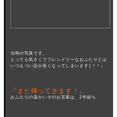
当時の写真です。
とっても気さくでフレンドリーなおふたりとは

いつもつい話が長くなってしまいます(＾＾;

『また帰ってきます！』
おふたりの温かいそのお言葉は、2年経ち
