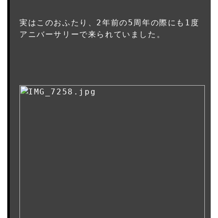
実はこのおふたり、2年前の5周年の際にも1度

アニバーサリーで来られていました。
