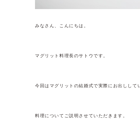
みなさん、こんにちは。
マグリット料理長のサトウです。
今回はマグリットの結婚式で実際にお出しして
料理についてご説明させていただきます。