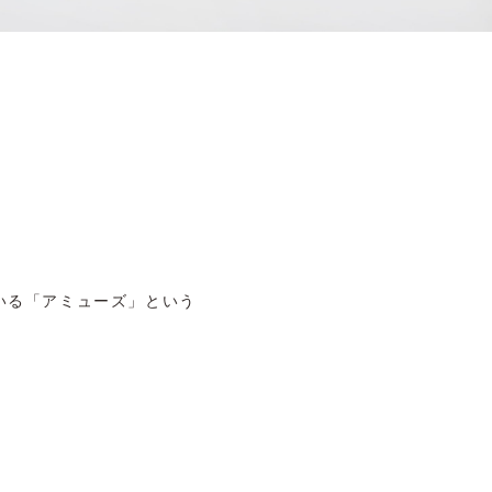
いる「アミューズ」という