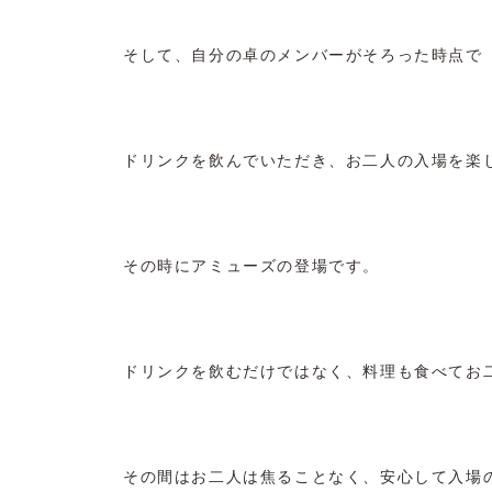
そして、自分の卓のメンバーがそろった時点で
ドリンクを飲んでいただき、お二人の入場を楽
その時にアミューズの登場です。
ドリンクを飲むだけではなく、料理も食べてお
その間はお二人は焦ることなく、安心して入場