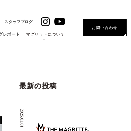
スタッフブログ
お問い合わせ
グレポート
マグリットについて
最新の投稿
2025.01.01
G