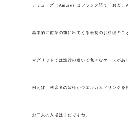
アミューズ（Amuse）はフランス語で「お楽
基本的に前菜の前に出てくる最初のお料理のこ
マグリットでは進行の違いで色々なケースがあ
例えば、列席者の皆様がウエルカムドリンクを
お二人の入場はまだですね。