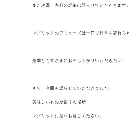
また次回、内容の詳細は語らせていただきます
マグリットのアミューズは一口で日常を忘れら
是非とも皆さまにお召し上がりいただきたい。
さて、今回も語らせていただきました。
美味しいものが集まる場所
マグリットに是非お越しください。