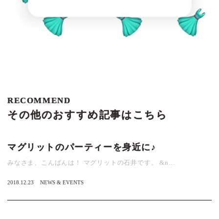
RECOMMEND
その他のおすすめ記事はこちら
マグリットのパーティーを身近に♪
みなさま、こんばんは！ マグリットの石井です。 &n…
2018.12.23
NEWS & EVENTS