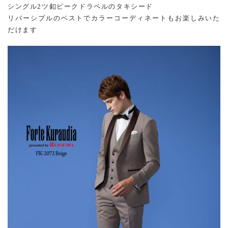
シングル2ツ釦ピークドラペルのタキシード
リバーシブルのベストでカラーコーディネートもお楽しみいた
だけます