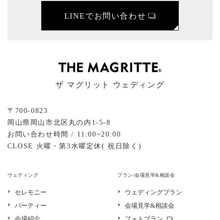
LINEでお問い合わせ
ザ マグリット ウェディング
〒700-0823
岡山県岡山市北区丸の内1-5-8
お問い合わせ時間 / 11:00~20:00
CLOSE 火曜・第3水曜定休( 祝日除く)
ウェディング
プラン/会場見学&相談会
セレモニー
ウェディングプラン
パーティー
会場見学&相談会
会場紹介
フォトプラン