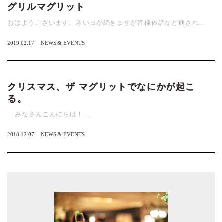
グリルマグリット
おはようございます。寒い日が続きますが皆様体調など崩され…
2019.02.17
NEWS & EVENTS
クリスマス、ザ マグリットでなにかが起こ
る。
みなさんこんにちは！ …
2018.12.07
NEWS & EVENTS