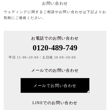
お問い合わせ
ウェディングに関するご相談やお問い合わせは下記よりお
気軽にご連絡ください。
お電話でのお問い合わせ
0120-489-749
平日 11:00~20:00 / 土日祝 10:00~20:00
メールでのお問い合わせ
メールでお問い合わせ
LINEでのお問い合わせ