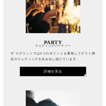
PARTY
ウェディングパーティー
ザ マグリットでは6つのポイントを重視してゲスト満
足のウェディングを生み出し続けています。
詳細を見る