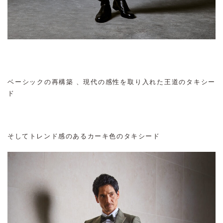
ベーシックの再構築 、現代の感性を取り入れた王道のタキシー
ド
そしてトレンド感のあるカーキ色のタキシード