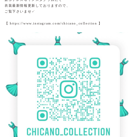
衣装最新情報更新しておりますので、
ご覧下さいませ✓
【
https://www.instagram.com/chicano_collection
】