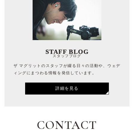
STAFF BLOG
スタッフブログ
ザ マグリットのスタッフが綴る日々の活動や、ウェデ
ィングにまつわる情報を発信しています。
詳細を見る
CONTACT