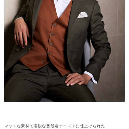
マットな素材で洒脱な普段着テイストに仕上げられた