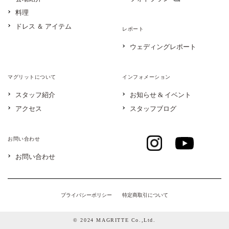
料理
ドレス ＆ アイテム
レポート
ウェディングレポート
マグリットについて
インフォメーション
スタッフ紹介
お知らせ & イベント
アクセス
スタッフブログ
お問い合わせ
お問い合わせ
プライバシーポリシー
特定商取引について
© 2024 MAGRITTE Co.,Ltd.