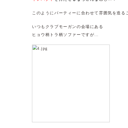
このようにパーティーに合わせて雰囲気を造るこ
いつもクラブモーガンの会場にある
ヒョウ柄トラ柄ソファーですが…