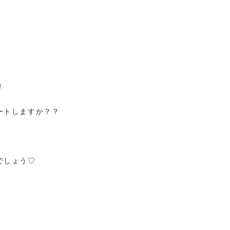
!
ートしますか？？
でしょう♡