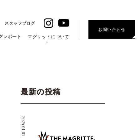
スタッフブログ
お問い合わせ
グレポート
マグリットについて
最新の投稿
2025.01.01