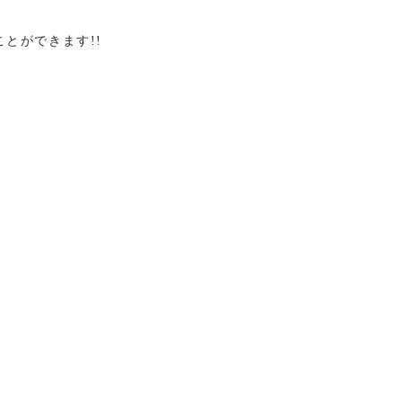
とができます!!