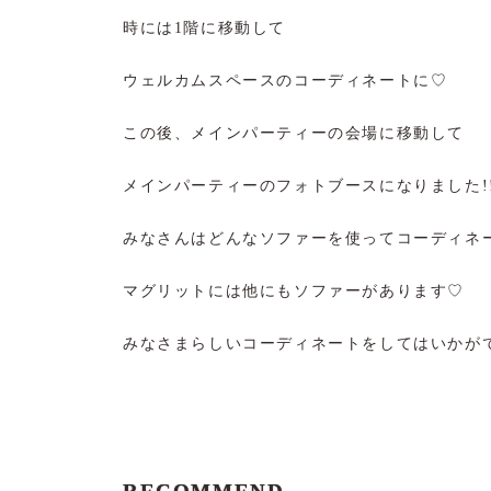
時には1階に移動して
ウェルカムスペースのコーディネートに♡
この後、メインパーティーの会場に移動して
メインパーティーのフォトブースになりました!
みなさんはどんなソファーを使ってコーディネ
マグリットには他にもソファーがあります♡
みなさまらしいコーディネートをしてはいかが