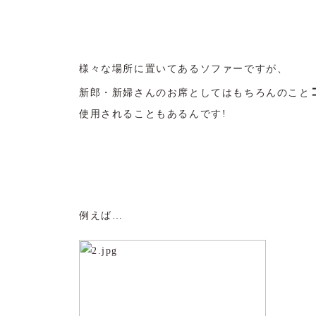
様々な場所に置いてあるソファーですが、
新郎・新婦さんのお席としてはもちろんのこと
使用されることもあるんです!
例えば…