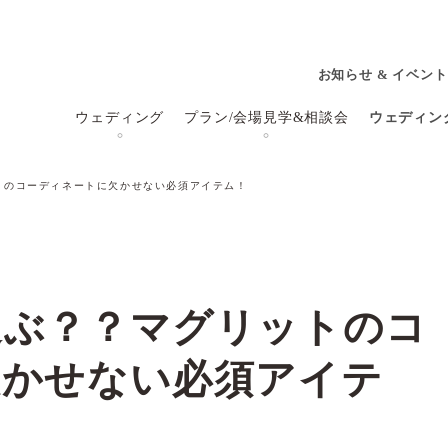
お知らせ & イベント
ウェディング
プラン/会場見学&相談会
ウェディン
トのコーディネートに欠かせない必須アイテム！
選ぶ？？マグリットのコ
欠かせない必須アイテ