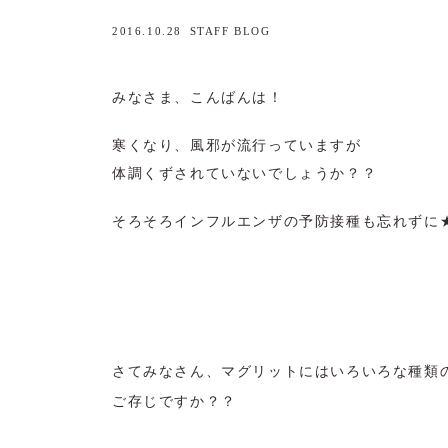
2016.10.28
STAFF BLOG
みなさま、こんばんは！
寒くなり、風邪が流行っていますが
体調くずされていないでしょうか？？
そろそろインフルエンザの予防接種も忘れずに
さてみなさん、マグリットにはいろいろな種類
ご存じですか？？