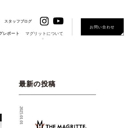
スタッフブログ
お問い合わせ
グレポート
マグリットについて
最新の投稿
2025.01.01
G