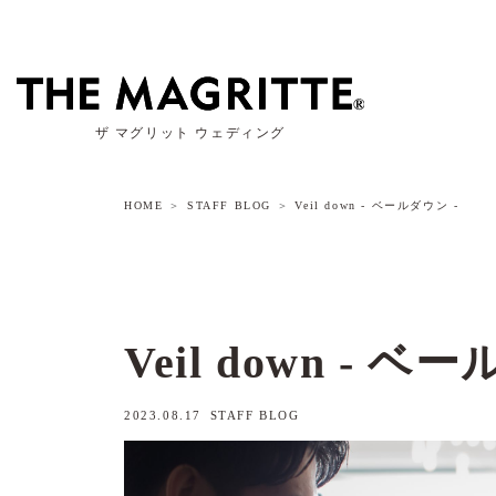
ザ マグリット ウェディング
HOME
STAFF BLOG
Veil down - ベールダウン -
Veil down - ベ
2023.08.17
STAFF BLOG