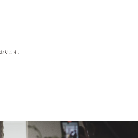
おります。