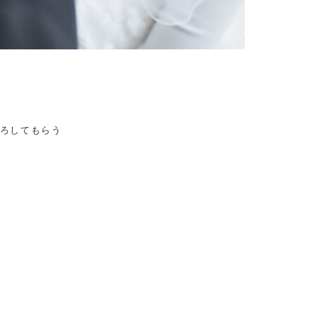
ろしてもらう
。