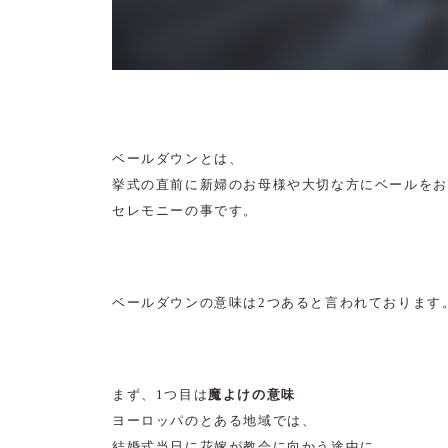
ベールダウンとは、
挙式の直前に新婦のお母様や大切な方にベールをお
セレモニーの事です。
ベールダウンの意味は2つあると言われております
まず、1つ目は
魔よけの意味
ヨーロッパのとある地域では、
結婚式当日に花嫁が教会に向かう途中に