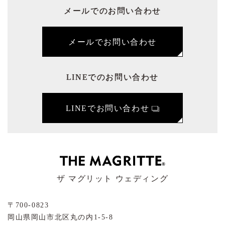
メールでのお問い合わせ
メールでお問い合わせ
LINEでのお問い合わせ
LINEでお問い合わせ
ザ マグリット ウェディング
〒700-0823
岡山県岡山市北区丸の内1-5-8