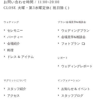
お問い合わせ時間 / 11:00~20:00
CLOSE 火曜・第3水曜定休( 祝日除く)
ウェディング
プラン/会場見学&相談会
セレモニー
ウェディングプラン
パーティー
会場見学&相談会
会場紹介
フォトプラン
料理
ドレス ＆ アイテム
レポート
ウェディングレポート
マグリットについて
インフォメーション
スタッフ紹介
お知らせ & イベント
アクセス
スタッフブログ