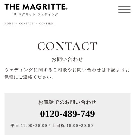
ザ マグリット ウェディング
HOME
CONTACT
CONFIRM
CONTACT
お問い合わせ
ウェディングに関するご相談やお問い合わせは下記よりお
気軽にご連絡ください。
お電話でのお問い合わせ
0120-489-749
平日 11:00~20:00 / 土日祝 10:00~20:00