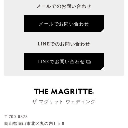
メールでのお問い合わせ
メールでお問い合わせ
LINEでのお問い合わせ
LINEでお問い合わせ
ザ マグリット ウェディング
〒700-0823
岡山県岡山市北区丸の内1-5-8