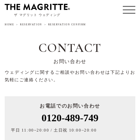
ザ マグリット ウェディング
HOME
RESERVATION
RESERVATION CONFIRM
CONTACT
お問い合わせ
ウェディングに関するご相談やお問い合わせは下記よりお
気軽にご連絡ください。
お電話でのお問い合わせ
0120-489-749
平日 11:00~20:00 / 土日祝 10:00~20:00