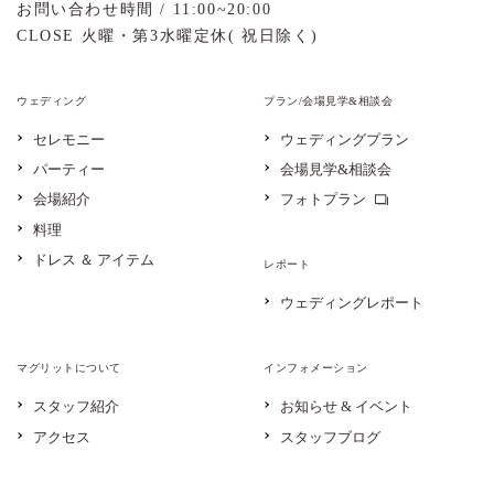
お問い合わせ時間 / 11:00~20:00
CLOSE 火曜・第3水曜定休( 祝日除く)
ウェディング
プラン/会場見学&相談会
セレモニー
ウェディングプラン
パーティー
会場見学&相談会
会場紹介
フォトプラン
料理
ドレス ＆ アイテム
レポート
ウェディングレポート
マグリットについて
インフォメーション
スタッフ紹介
お知らせ & イベント
アクセス
スタッフブログ