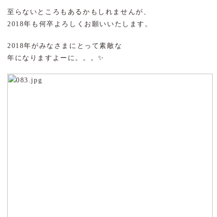
至らないところもあるかもしれませんが、
2018年も何卒よろしくお願いいたします。
2018年がみなさまにとって素敵な
年になりますよーに。。。✨