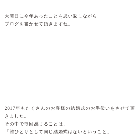
大晦日に今年あったことを思い返しながら
ブログを書かせて頂きますね。
2017年もたくさんのお客様の結婚式のお手伝いをさせて頂
きました。
その中で毎回感じることは、
「誰ひとりとして同じ結婚式はないということ」