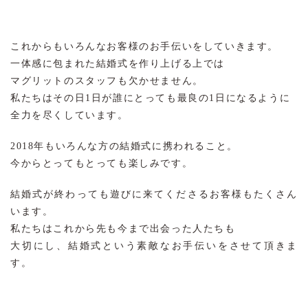
これからもいろんなお客様のお手伝いをしていきます。
一体感に包まれた結婚式を作り上げる上では
マグリットのスタッフも欠かせません。
私たちはその日1日が誰にとっても最良の1日になるように
全力を尽くしています。
2018年もいろんな方の結婚式に携われること。
今からとってもとっても楽しみです。
結婚式が終わっても遊びに来てくださるお客様もたくさん
います。
私たちはこれから先も今まで出会った人たちも
大切にし、結婚式という素敵なお手伝いをさせて頂きま
す。