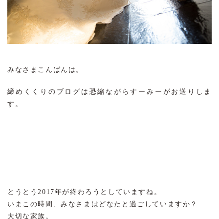
みなさまこんばんは。
締めくくりのブログは恐縮ながらすーみーがお送りしま
す。
とうとう2017年が終わろうとしていますね。
いまこの時間、みなさまはどなたと過ごしていますか？
大切な家族。