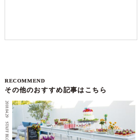
RECOMMEND
その他のおすすめ記事はこちら
2018.04.29
STAFF BLOG