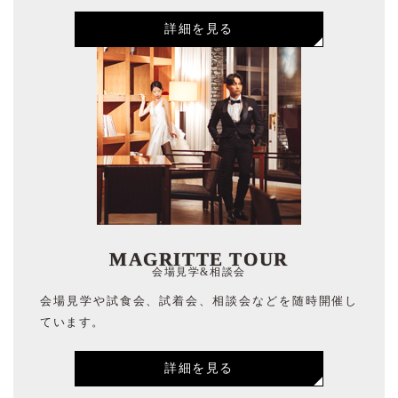
詳細を見る
MAGRITTE TOUR
会場見学&相談会
会場見学や試食会、試着会、相談会などを随時開催し
ています。
詳細を見る