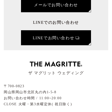
メールでお問い合わせ
LINEでのお問い合わせ
LINEでお問い合わせ
ザ マグリット ウェディング
〒700-0823
岡山県岡山市北区丸の内1-5-8
お問い合わせ時間 / 11:00~20:00
CLOSE 火曜・第3水曜定休( 祝日除く)