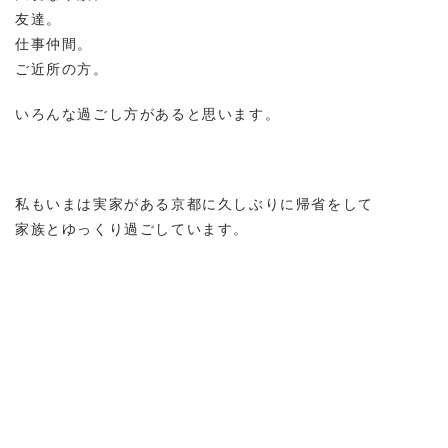
友達。
仕事仲間。
ご近所の方。
いろんな過ごし方があると思います。
私もいまは実家がある京都に久しぶりに帰省をして
家族とゆっくり過ごしています。