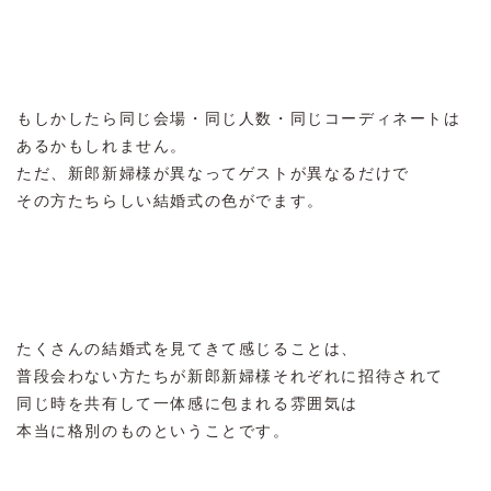
もしかしたら同じ会場・同じ人数・同じコーディネートは
あるかもしれません。
ただ、新郎新婦様が異なってゲストが異なるだけで
その方たちらしい結婚式の色がでます。
たくさんの結婚式を見てきて感じることは、
普段会わない方たちが新郎新婦様それぞれに招待されて
同じ時を共有して一体感に包まれる雰囲気は
本当に格別のものということです。