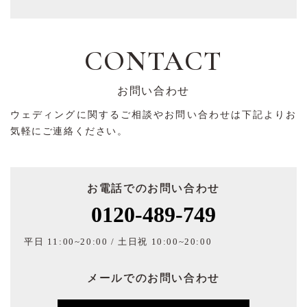
CONTACT
お問い合わせ
ウェディングに関するご相談やお問い合わせは下記よりお
気軽にご連絡ください。
お電話でのお問い合わせ
0120-489-749
平日 11:00~20:00 / 土日祝 10:00~20:00
メールでのお問い合わせ