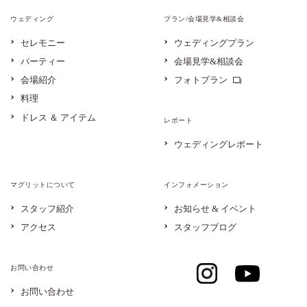
ウェディング
プラン/会場見学&相談会
セレモニー
ウェディングプラン
パーティー
会場見学&相談会
会場紹介
フォトプラン
料理
ドレス ＆ アイテム
レポート
ウェディングレポート
マグリットについて
インフォメーション
スタッフ紹介
お知らせ & イベント
アクセス
スタッフブログ
お問い合わせ
お問い合わせ