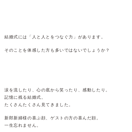
結婚式には「人と人とをつなぐ力」があります。
そのことを体感した方も多いではないでしょうか？
涙を流したり、心の底から笑ったり、感動したり。
記憶に残る結婚式。
たくさんたくさん見てきました。
新郎新婦様の喜ぶ顔、ゲストの方の喜んだ顔。
一生忘れません。