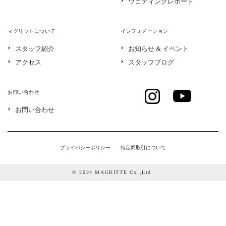
ウェディングレポート
マグリットについて
インフォメーション
スタッフ紹介
お知らせ & イベント
アクセス
スタッフブログ
お問い合わせ
お問い合わせ
プライバシーポリシー
特定商取引について
© 2024 MAGRITTE Co.,Ltd.