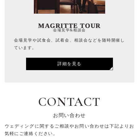
MAGRITTE TOUR
会場見学&相談会
会場見学や試食会、試着会、相談会などを随時開催し
ています。
詳細を見る
CONTACT
お問い合わせ
ウェディングに関するご相談やお問い合わせは下記よりお
気軽にご連絡ください。