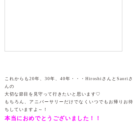
これからも20年、30年、40年・・・HiroshiさんとSaoriさ
んの
大切な節目を見守って行きたいと思います♡
もちろん、アニバーサリーだけでなくいつでもお帰りお待
ちしていますよ～！
本当におめでとうございました！！