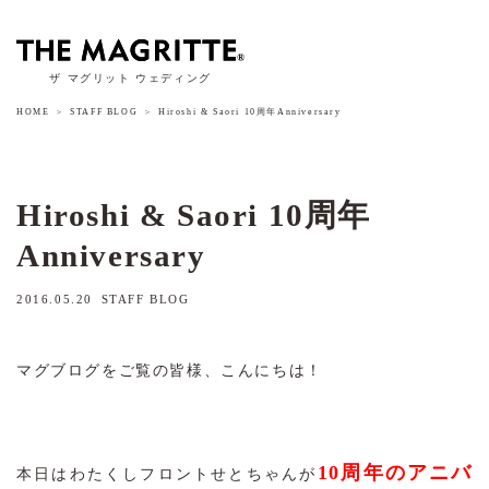
ザ マグリット ウェディング
HOME
STAFF BLOG
Hiroshi & Saori 10周年Anniversary
Hiroshi & Saori 10周年
Anniversary
2016.05.20
STAFF BLOG
マグブログをご覧の皆様、こんにちは！
10周年のアニバ
本日はわたくしフロントせとちゃんが