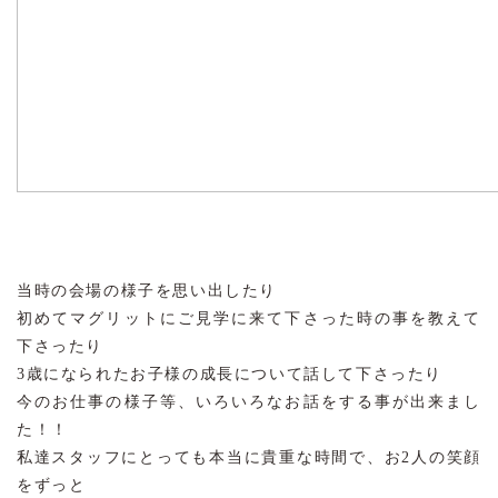
当時の会場の様子を思い出したり
初めてマグリットにご見学に来て下さった時の事を教えて
下さったり
3歳になられたお子様の成長について話して下さったり
今のお仕事の様子等、いろいろなお話をする事が出来まし
た！！
私達スタッフにとっても本当に貴重な時間で、お2人の笑顔
をずっと