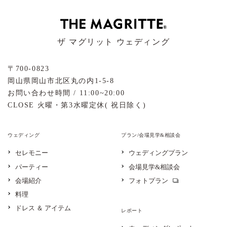
ザ マグリット ウェディング
〒700-0823
岡山県岡山市北区丸の内1-5-8
お問い合わせ時間 / 11:00~20:00
CLOSE 火曜・第3水曜定休( 祝日除く)
ウェディング
プラン/会場見学&相談会
セレモニー
ウェディングプラン
パーティー
会場見学&相談会
会場紹介
フォトプラン
料理
ドレス ＆ アイテム
レポート