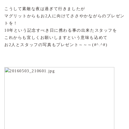
こうして素敵な夜は過ぎて行きましたが
マグリットからもお2人に向けてささやかながらのプレゼン
トを！
10年という記念すべき日に携わる事の出来たスタッフを
これからも宜しくお願いしますという意味も込めて
お2人とスタッフの写真もプレゼント～～～(#^.^#)