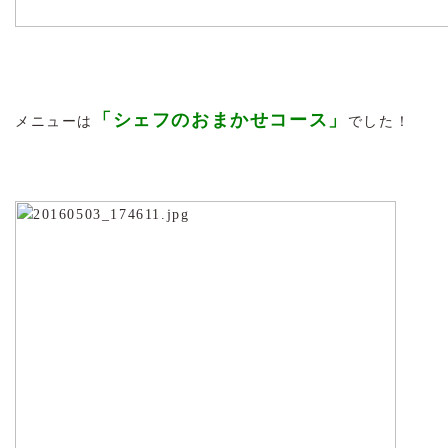
「シェフのおまかせコース」
メニューは
でした！