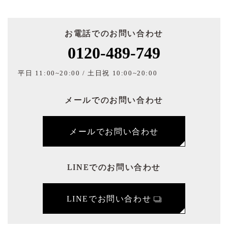
お電話でのお問い合わせ
0120-489-749
平日 11:00~20:00 / 土日祝 10:00~20:00
メールでのお問い合わせ
メールでお問い合わせ
LINEでのお問い合わせ
LINEでお問い合わせ