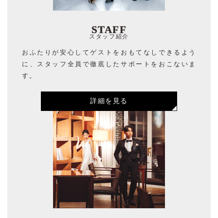
STAFF
スタッフ紹介
おふたりが安心してゲストをおもてなしできるよう
に、スタッフ全員で徹底したサポートをおこないま
す。
詳細を見る