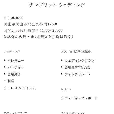
ザ マグリット ウェディング
〒700-0823
岡山県岡山市北区丸の内1-5-8
お問い合わせ時間 / 11:00~20:00
CLOSE 火曜・第3水曜定休( 祝日除く)
ウェディング
プラン/会場見学&相談会
セレモニー
ウェディングプラン
パーティー
会場見学&相談会
会場紹介
フォトプラン
料理
ドレス ＆ アイテム
レポート
ウェディングレポート
マグリットについて
インフォメーション