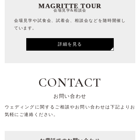
MAGRITTE TOUR
会場見学&相談会
会場見学や試食会、試着会、相談会などを随時開催し
ています。
詳細を見る
CONTACT
お問い合わせ
ウェディングに関するご相談やお問い合わせは下記よりお
気軽にご連絡ください。