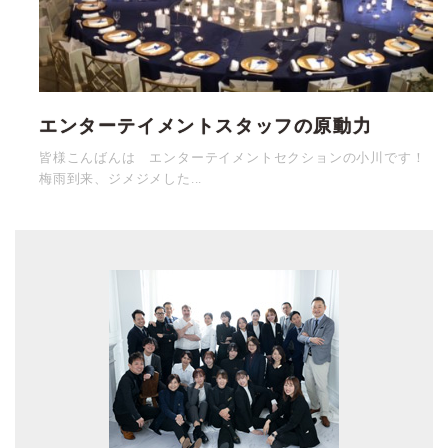
エンターテイメントスタッフの原動力
皆様こんばんは エンターテイメントセクションの小川です！
梅雨到来、ジメジメした...