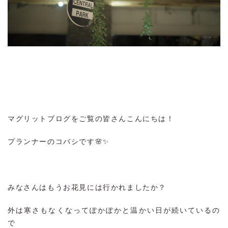
マグリットブログをご覧の皆さんこんにちは！
プランナーのコバシです🌸✨
みなさんはもうお花見には行かれましたか？
外は寒さもなくなってぽかぽかと温かい日が続いているの
で