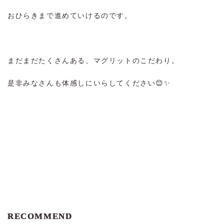
おひらきまで進めていけるのです。
まだまだたくさんある、マグリットのこだわり。
是非みなさんも体感しにいらしてください😊✨
RECOMMEND