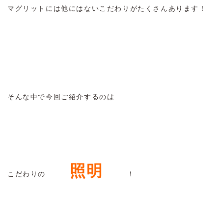
マグリットには他にはないこだわりがたくさんあります！
そんな中で今回ご紹介するのは
照明
こだわりの
！