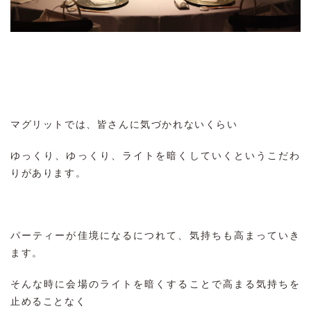
マグリットでは、皆さんに気づかれないくらい
ゆっくり、ゆっくり、ライトを暗くしていくというこだわ
りがあります。
パーティーが佳境になるにつれて、気持ちも高まっていき
ます。
そんな時に会場のライトを暗くすることで高まる気持ちを
止めることなく