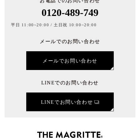
お電話でのお問い合わせ
0120-489-749
平日 11:00~20:00 / 土日祝 10:00~20:00
メールでのお問い合わせ
メールでお問い合わせ
LINEでのお問い合わせ
LINEでお問い合わせ