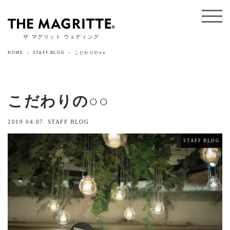
ザ マグリット ウェディング
HOME
STAFF BLOG
こだわりの○○
こだわりの○○
2019.04.07
STAFF BLOG
STAFF BLOG