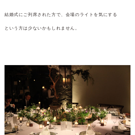
結婚式にご列席された方で、会場のライトを気にする
という方は少ないかもしれません。