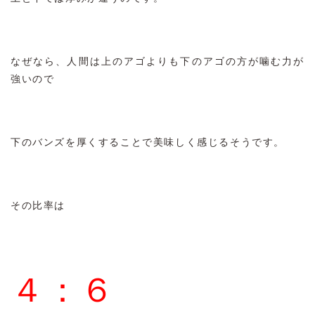
なぜなら、人間は上のアゴよりも下のアゴの方が噛む力が
強いので
下のバンズを厚くすることで美味しく感じるそうです。
その比率は
４：６