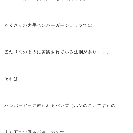
たくさんの大手ハンバーガーショップでは
当たり前のように実践されている法則があります。
それは
ハンバーガーに使われるバンズ（パンのことです）の
上と下では厚みが違うのです。