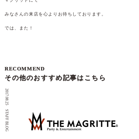
マグリットにて
みなさんの来店を心よりお待ちしております。
では、また！
RECOMMEND
その他のおすすめ記事はこちら
2017.08.25
STAFF BLOG