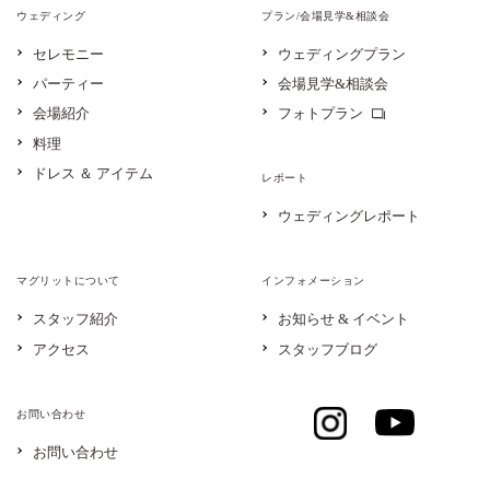
ウェディング
プラン/会場見学&相談会
セレモニー
ウェディングプラン
パーティー
会場見学&相談会
会場紹介
フォトプラン
料理
ドレス ＆ アイテム
レポート
ウェディングレポート
マグリットについて
インフォメーション
スタッフ紹介
お知らせ & イベント
アクセス
スタッフブログ
お問い合わせ
お問い合わせ