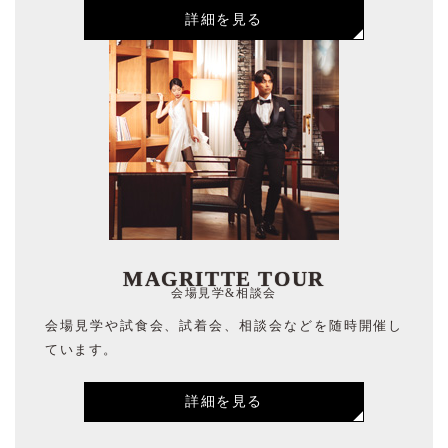
詳細を見る
MAGRITTE TOUR
会場見学&相談会
会場見学や試食会、試着会、相談会などを随時開催し
ています。
詳細を見る