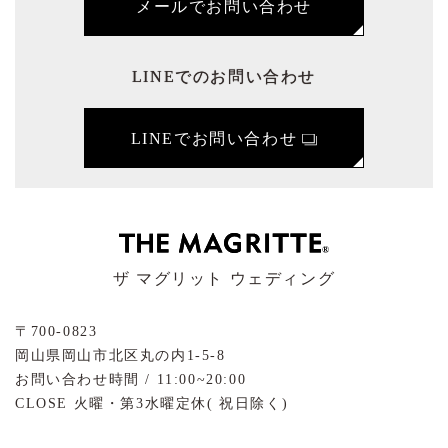
メールでお問い合わせ
LINEでのお問い合わせ
LINEでお問い合わせ
ザ マグリット ウェディング
〒700-0823
岡山県岡山市北区丸の内1-5-8
お問い合わせ時間 / 11:00~20:00
CLOSE 火曜・第3水曜定休( 祝日除く)