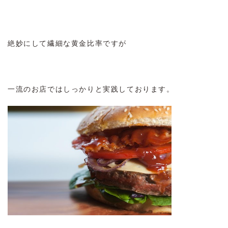
絶妙にして繊細な黄金比率ですが
一流のお店ではしっかりと実践しております。