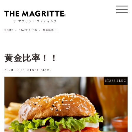
ザ マグリット ウェディング
HOME
STAFF BLOG
黄金比率！！
黄金比率！！
2020.07.25
STAFF BLOG
STAFF BLOG