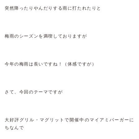
突然降ったりやんだりする雨に打たれたりと
梅雨のシーズンを満喫しておりますが
今年の梅雨は長いですね！（体感ですが）
さて、今回のテーマですが
大好評グリル・マグリットで開催中のマイアミバーガーに
ちなんで