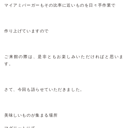
マイアミバーガーもその比率に近いものを日々手作業で
作り上げていますので
ご来館の際は、是非ともお楽しみいただければと思いま
す。
さて、今回も語らせていただきました。
美味しいものが集まる場所