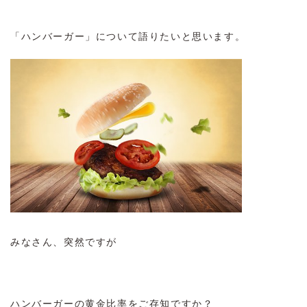
「ハンバーガー」について語りたいと思います。
みなさん、突然ですが
ハンバーガーの黄金比率をご存知ですか？