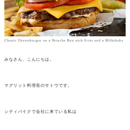
Classic Cheeseburger on a Brioche Bun with Fries and a Milkshake
みなさん、こんにちは。
マグリット料理長のサトウです。
シティバイクで会社に来ている私は