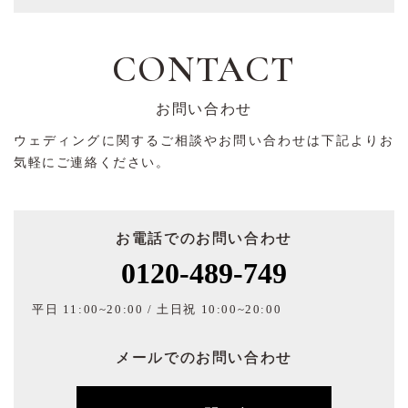
CONTACT
お問い合わせ
ウェディングに関するご相談やお問い合わせは下記よりお
気軽にご連絡ください。
お電話でのお問い合わせ
0120-489-749
平日 11:00~20:00 / 土日祝 10:00~20:00
メールでのお問い合わせ