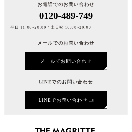
お電話でのお問い合わせ
0120-489-749
平日 11:00~20:00 / 土日祝 10:00~20:00
メールでのお問い合わせ
メールでお問い合わせ
LINEでのお問い合わせ
LINEでお問い合わせ