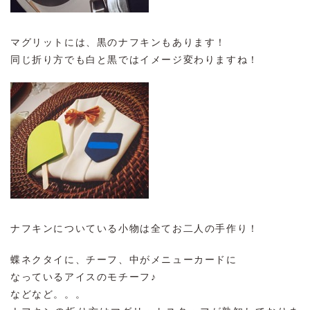
マグリットには、黒のナフキンもあります！
同じ折り方でも白と黒ではイメージ変わりますね！
ナフキンについている小物は全てお二人の手作り！
蝶ネクタイに、チーフ、中がメニューカードに
なっているアイスのモチーフ♪
などなど。。。