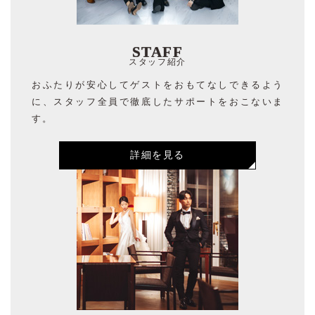
STAFF
スタッフ紹介
おふたりが安心してゲストをおもてなしできるよう
に、スタッフ全員で徹底したサポートをおこないま
す。
詳細を見る