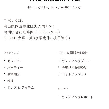
ザ マグリット ウェディング
〒700-0823
岡山県岡山市北区丸の内1-5-8
お問い合わせ時間 / 11:00~20:00
CLOSE 火曜・第3水曜定休( 祝日除く)
ウェディング
プラン/会場見学&相談会
セレモニー
ウェディングプラン
パーティー
会場見学&相談会
会場紹介
フォトプラン
料理
ドレス ＆ アイテム
レポート
ウェディングレポート