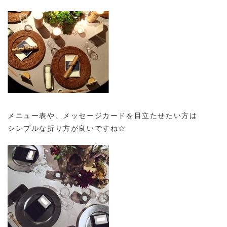
メニュー表や、メッセージカードを目立たせたい方は
シンプルな折り方が良いですね☆