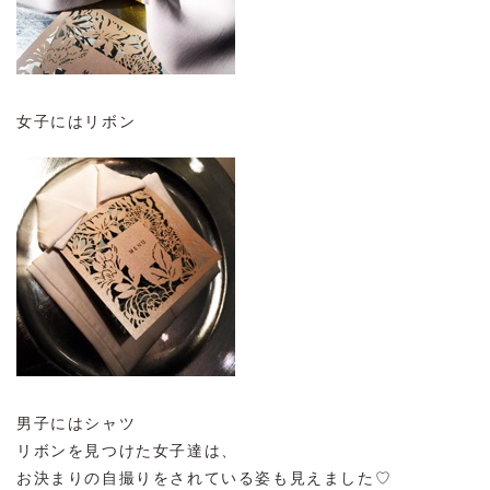
女子にはリボン
男子にはシャツ
リボンを見つけた女子達は、
お決まりの自撮りをされている姿も見えました♡