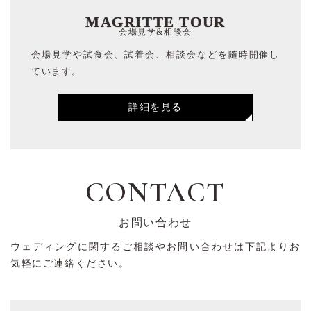
MAGRITTE TOUR
会場見学&相談会
会場見学や試食会、試着会、相談会などを随時開催し
ています。
詳細を見る
CONTACT
お問い合わせ
ウェディングに関するご相談やお問い合わせは下記よりお
気軽にご連絡ください。