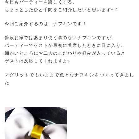
今日もパーティーを楽しくする、
ちょっとしたひと手間をご紹介したいと思います^ ^
今回ご紹介するのは、ナフキンです！
普段お家ではあまり使う事のないナフキンですが、
パーティーでゲストが最初に着席したときに目に入り、
細かいところにお二人のこだわりや好みが入っていると
ゲストは反応してくれますよ♪
マグリットでもいままで色々なナフキンをつくってきまし
た