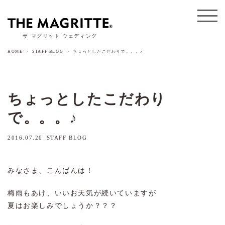
ザ マグリット ウェディング
HOME
STAFF BLOG
ちょっとしたこだわりで。。。♪
ちょっとしたこだわり
で。。。♪
2016.07.20
STAFF BLOG
みなさま、こんばんは！
梅雨もあけ、いいお天気が続いていますが
夏はお楽しみでしょうか？？？