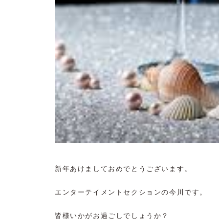
新年あけましておめでとうございます。
エンターテイメントセクションの今川です。
皆様いかがお過ごしでしょうか？