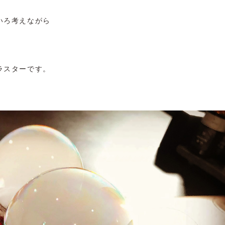
いろ考えながら
ラスターです。