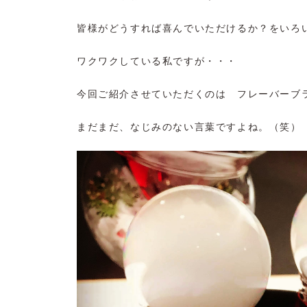
皆様がどうすれば喜んでいただけるか？をいろ
ワクワクしている私ですが・・・
今回ご紹介させていただくのは フレーバーブ
まだまだ、なじみのない言葉ですよね。（笑）