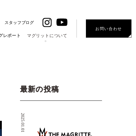
スタッフブログ
お問い合わせ
グレポート
マグリットについて
最新の投稿
2025.01.01
G