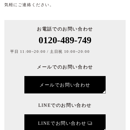
気軽にご連絡ください。
お電話でのお問い合わせ
0120-489-749
平日 11:00~20:00 / 土日祝 10:00~20:00
メールでのお問い合わせ
メールでお問い合わせ
LINEでのお問い合わせ
LINEでお問い合わせ