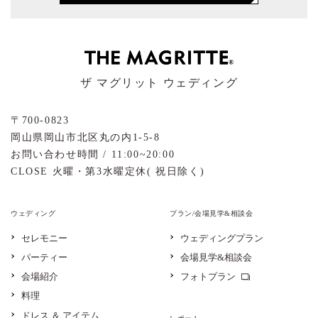
ザ マグリット ウェディング
〒700-0823
岡山県岡山市北区丸の内1-5-8
お問い合わせ時間 / 11:00~20:00
CLOSE 火曜・第3水曜定休( 祝日除く)
ウェディング
プラン/会場見学&相談会
セレモニー
ウェディングプラン
パーティー
会場見学&相談会
会場紹介
フォトプラン
料理
ドレス ＆ アイテム