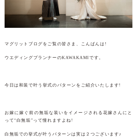
マグリットブログをご覧の皆さま、こんばんは!
ウエディングプランナーのKAWAKAMIです。
今日は和装で叶う挙式のパターンをご紹介いたします!
お嫁に嫁ぐ前の無垢な装いをイメージされる花嫁さんにと
って“白無垢”って憧れますよね!
白無垢での挙式が叶うパターンは実は２つございます♪