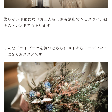
柔らかい印象になりお二人らしさも演出できるスタイルは
今のトレンドでもあります!
こんなドライブーケを持つとさらに今ドキなコーディネイ
トになりおススメです!