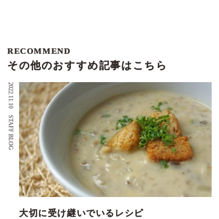
RECOMMEND
その他のおすすめ記事はこちら
2022.11.10
STAFF BLOG
大切に受け継いでいるレシピ