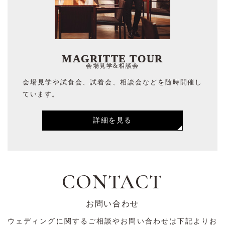
MAGRITTE TOUR
会場見学&相談会
会場見学や試食会、試着会、相談会などを随時開催し
ています。
詳細を見る
CONTACT
お問い合わせ
ウェディングに関するご相談やお問い合わせは下記よりお