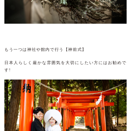
もう一つは神社や館内で行う【神前式】
日本人らしく厳かな雰囲気を大切にしたい方にはお勧めで
す!