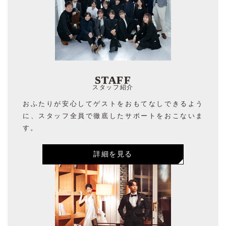
STAFF
スタッフ紹介
おふたりが安心してゲストをおもてなしできるよう
に、スタッフ全員で徹底したサポートをおこないま
す。
詳細を見る