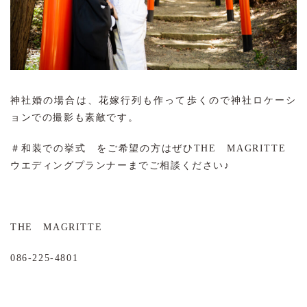
神社婚の場合は、花嫁行列も作って歩くので神社ロケーシ
ョンでの撮影も素敵です。
＃和装での挙式 をご希望の方はぜひTHE MAGRITTE
ウエディングプランナーまでご相談ください♪
THE MAGRITTE
086-225-4801