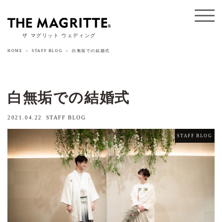
ザ マグリット ウェディング
HOME
STAFF BLOG
白無垢での結婚式
白無垢での結婚式
2021.04.22
STAFF BLOG
STAFF BLOG