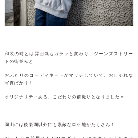
和装の時とは雰囲気もガラッと変わり、ジーンズストリー
トの街並みと
おふたりのコーディネートがマッチしていて、おしゃれな
写真ばかり！
オリジナリティある、こだわりの前撮りとなりました☺
岡山には後楽園以外にも素敵なロケ地がたくさん！