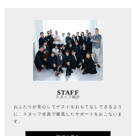
STAFF
スタッフ紹介
おふたりが安心してゲストをおもてなしできるよう
に、スタッフ全員で徹底したサポートをおこないま
す。