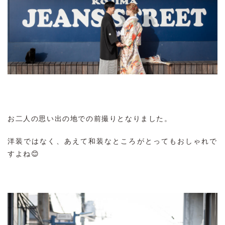
お二人の思い出の地での前撮りとなりました。
洋装ではなく、あえて和装なところがとってもおしゃれで
すよね😊