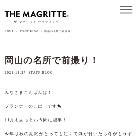
ザ マグリット ウェディング
HOME
STAFF BLOG
岡山の名所で前撮り！
岡山の名所で前撮り！
2021.11.27
STAFF BLOG
みなさまこんばんは！
プランナーのこばしです🐤
11月もあっという間に後半！
今年は秋の期間がとっても短くて気が付いたら冬がもうす