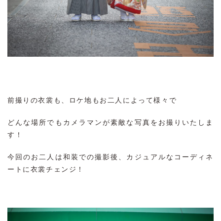
前撮りの衣裳も、ロケ地もお二人によって様々で
どんな場所でもカメラマンが素敵な写真をお撮りいたしま
す！
今回のお二人は和装での撮影後、カジュアルなコーディネ
ートに衣裳チェンジ！