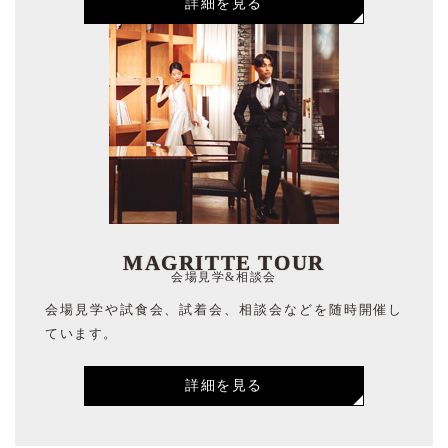
詳細を見る
MAGRITTE TOUR
会場見学&相談会
会場見学や試食会、試着会、相談会などを随時開催し
ています。
詳細を見る