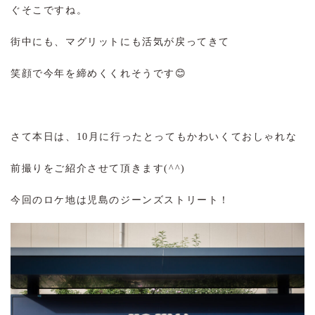
ぐそこですね。
街中にも、マグリットにも活気が戻ってきて
笑顔で今年を締めくくれそうです😊
さて本日は、10月に行ったとってもかわいくておしゃれな
前撮りをご紹介させて頂きます(^^)
今回のロケ地は児島のジーンズストリート！