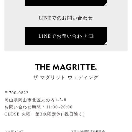
LINEでのお問い合わせ
LINEでお問い合わせ
ザ マグリット ウェディング
〒700-0823
岡山県岡山市北区丸の内1-5-8
お問い合わせ時間 / 11:00~20:00
CLOSE 火曜・第3水曜定休( 祝日除く)
ウェディング
プラン/会場見学&相談会