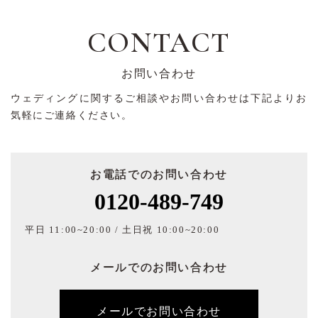
CONTACT
お問い合わせ
ウェディングに関するご相談やお問い合わせは下記よりお
気軽にご連絡ください。
お電話でのお問い合わせ
0120-489-749
平日 11:00~20:00 / 土日祝 10:00~20:00
メールでのお問い合わせ
メールでお問い合わせ