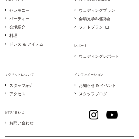
セレモニー
ウェディングプラン
パーティー
会場見学&相談会
会場紹介
フォトプラン
料理
ドレス ＆ アイテム
レポート
ウェディングレポート
マグリットについて
インフォメーション
スタッフ紹介
お知らせ & イベント
アクセス
スタッフブログ
お問い合わせ
お問い合わせ