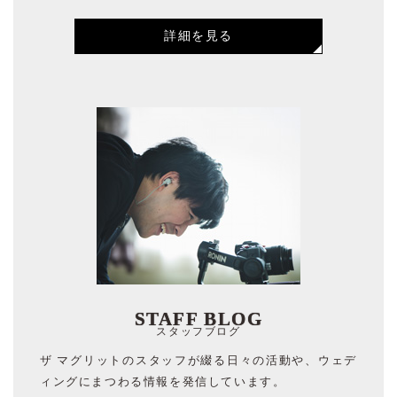
詳細を見る
STAFF BLOG
スタッフブログ
ザ マグリットのスタッフが綴る日々の活動や、ウェデ
ィングにまつわる情報を発信しています。