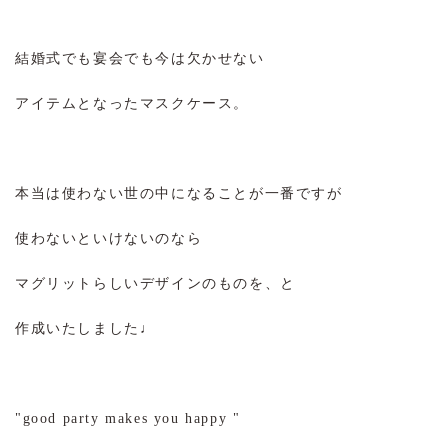
結婚式でも宴会でも今は欠かせない
アイテムとなったマスクケース。
本当は使わない世の中になることが一番ですが
使わないといけないのなら
マグリットらしいデザインのものを、と
作成いたしました♩
"good party makes you happy "