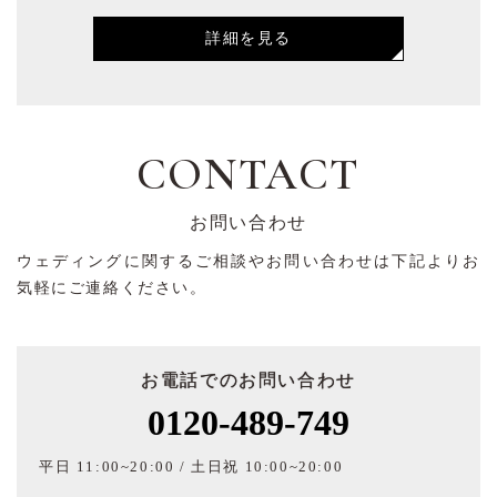
詳細を見る
CONTACT
お問い合わせ
ウェディングに関するご相談やお問い合わせは下記よりお
気軽にご連絡ください。
お電話でのお問い合わせ
0120-489-749
平日 11:00~20:00 / 土日祝 10:00~20:00