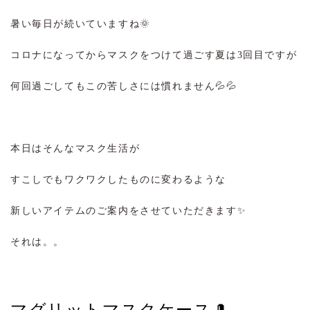
暑い毎日が続いていますね🌞
コロナになってからマスクをつけて過ごす夏は3回目ですが
何回過ごしてもこの苦しさには慣れません💦💦
本日はそんなマスク生活が
すこしでもワクワクしたものに変わるような
新しいアイテムのご案内をさせていただきます✨
それは。。