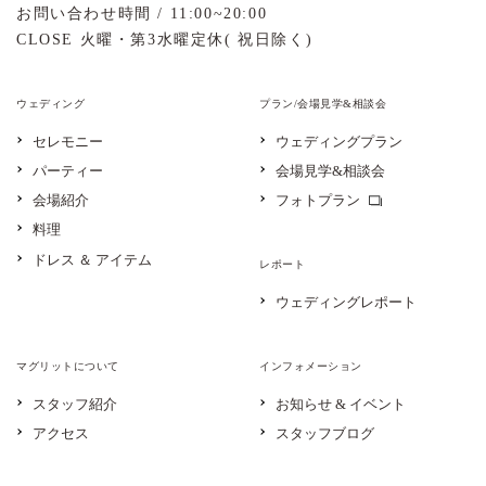
お問い合わせ時間 / 11:00~20:00
CLOSE 火曜・第3水曜定休( 祝日除く)
ウェディング
プラン/会場見学&相談会
セレモニー
ウェディングプラン
パーティー
会場見学&相談会
会場紹介
フォトプラン
料理
ドレス ＆ アイテム
レポート
ウェディングレポート
マグリットについて
インフォメーション
スタッフ紹介
お知らせ & イベント
アクセス
スタッフブログ