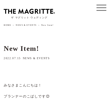
ザ マグリット ウェディング
HOME
NEWS & EVENTS
New Item!
New Item!
2022.07.15
NEWS & EVENTS
みなさまこんにちは！
プランナーのこばしです😊