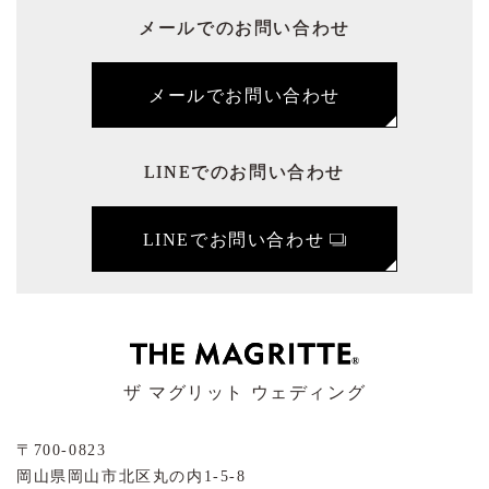
メールでのお問い合わせ
メールでお問い合わせ
LINEでのお問い合わせ
LINEでお問い合わせ
ザ マグリット ウェディング
〒700-0823
岡山県岡山市北区丸の内1-5-8