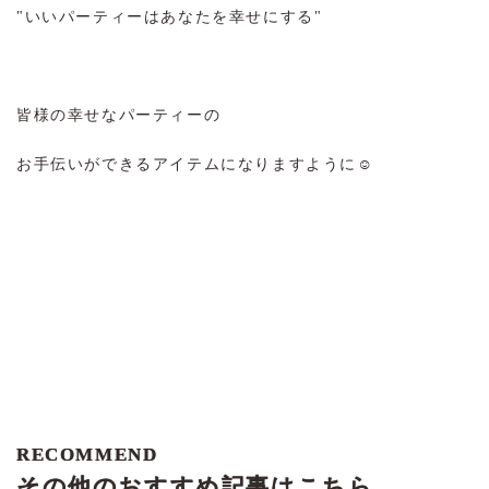
"いいパーティーはあなたを幸せにする"
皆様の幸せなパーティーの
お手伝いができるアイテムになりますように☺
RECOMMEND
その他のおすすめ記事はこちら