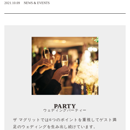
2021.10.09
NEWS & EVENTS
PARTY
ウェディングパーティー
ザ マグリットでは6つのポイントを重視してゲスト満
足のウェディングを生み出し続けています。