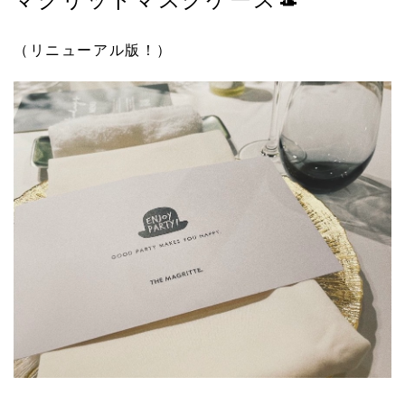
マグリットマスクケース🎩
（リニューアル版！）