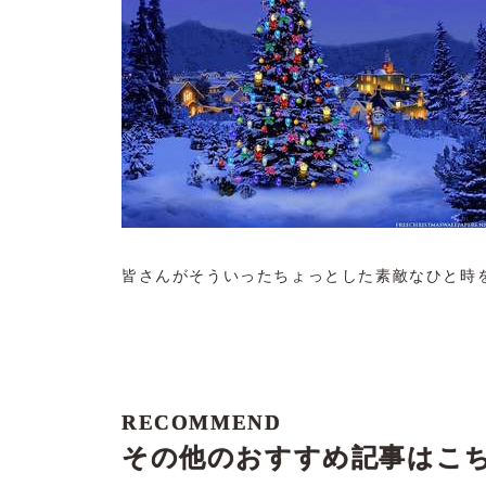
皆さんがそういったちょっとした素敵なひと時
RECOMMEND
その他のおすすめ記事はこ