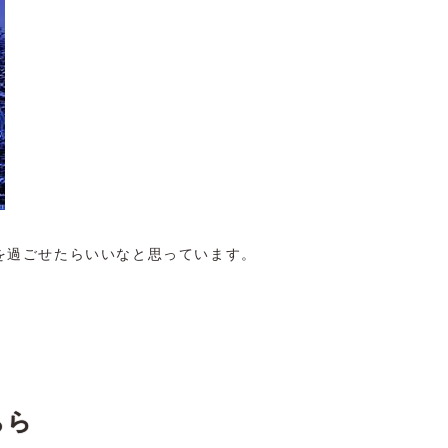
を過ごせたらいいなと思っています。
ちら