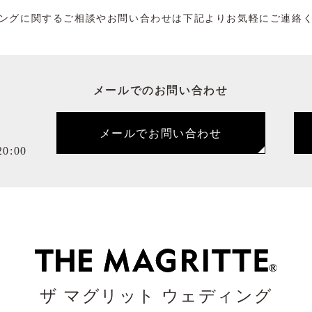
ングに関するご相談やお問い合わせは下記よりお気軽にご連絡
メールでのお問い合わせ
メールでお問い合わせ
0:00
ザ マグリット ウェディング