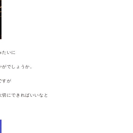
みたいに
かがでしょうか。
ですが
大切にできればいいなと