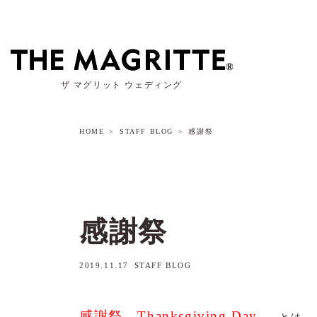
ザ マグリット ウェディング
HOME
STAFF BLOG
感謝祭
感謝祭
2019.11.17
STAFF BLOG
感謝祭 Thanksgiving Day