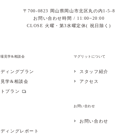
〒700-0823
岡山県岡山市北区丸の内1-5-8
お問い合わせ時間 / 11:00~20:00
CLOSE 火曜・第3水曜定休( 祝日除く)
会場見学&相談会
マグリットについて
ェディングプラン
スタッフ紹介
場見学&相談会
アクセス
ォトプラン
お問い合わせ
お問い合わせ
ェディングレポート