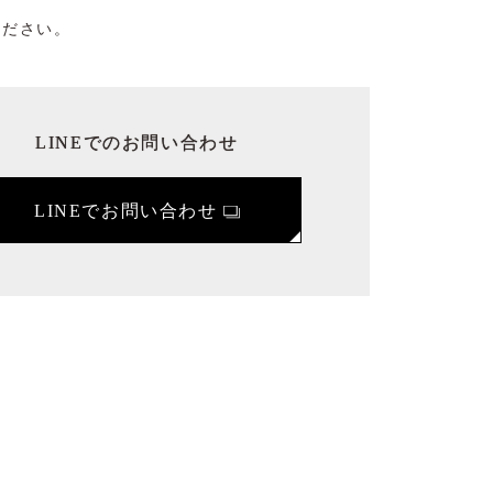
ください。
LINEでのお問い合わせ
LINEでお問い合わせ