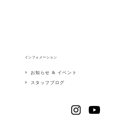
インフォメーション
お知らせ & イベント
スタッフブログ