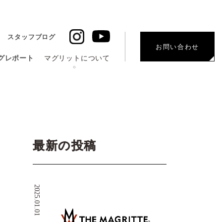
スタッフブログ
お問い合わせ
グレポート
マグリットについて
最新の投稿
2025.01.01