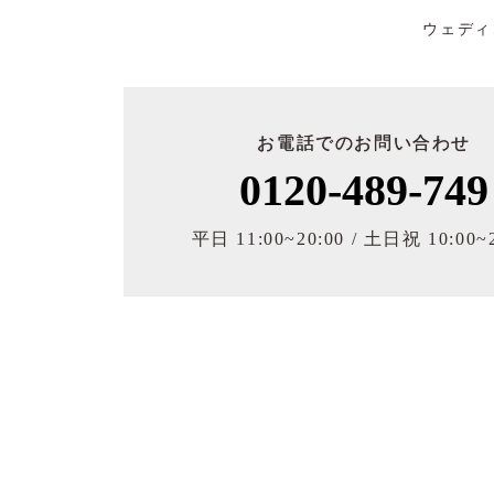
ウェディ
お電話でのお問い合わせ
0120-489-749
平日 11:00~20:00 / 土日祝 10:00~2