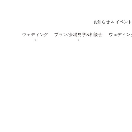
お知らせ & イベント
ウェディング
プラン/会場見学&相談会
ウェディン