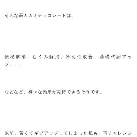
そんな高カカオチョコレートは、
便秘解消、むくみ解消、冷え性改善、基礎代謝アッ
プ、、、
などなど、様々な効果が期待できるそうです。
以前、苦くてギブアップしてしまった私も、再チャレンジ