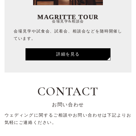
MAGRITTE TOUR
会場見学&相談会
会場見学や試食会、試着会、相談会などを随時開催し
ています。
詳細を見る
CONTACT
お問い合わせ
ウェディングに関するご相談やお問い合わせは下記よりお
気軽にご連絡ください。