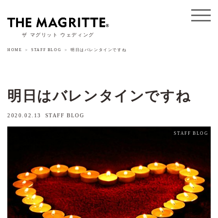
ザ マグリット ウェディング
HOME
STAFF BLOG
明日はバレンタインですね
明日はバレンタインですね
2020.02.13
STAFF BLOG
STAFF BLOG