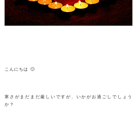
こんにちは 🙂
寒さがまだまだ厳しいですが、いかがお過ごしでしょう
か？