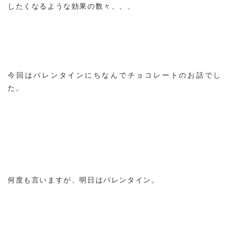
したくなるような効果の数々、、、
今回はバレンタインにちなんでチョコレートのお話でし
た。
何度も言いますが、明日はバレンタイン。