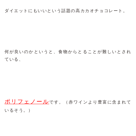
ダイエットにもいいという話題の高カカオチョコレート。
何が良いのかというと、食物からとることが難しいとされ
ている、
ポリフェノール
です。（赤ワインより豊富に含まれて
いるそう。）