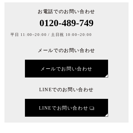
お電話でのお問い合わせ
0120-489-749
平日 11:00~20:00 / 土日祝 10:00~20:00
メールでのお問い合わせ
メールでお問い合わせ
LINEでのお問い合わせ
LINEでお問い合わせ