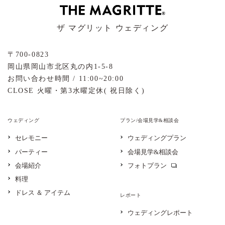
ザ マグリット ウェディング
〒700-0823
岡山県岡山市北区丸の内1-5-8
お問い合わせ時間 / 11:00~20:00
CLOSE 火曜・第3水曜定休( 祝日除く)
ウェディング
プラン/会場見学&相談会
セレモニー
ウェディングプラン
パーティー
会場見学&相談会
会場紹介
フォトプラン
料理
ドレス ＆ アイテム
レポート
ウェディングレポート