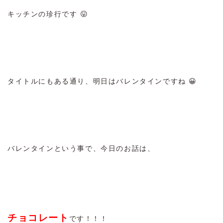
キッチンの珍行です 😛
タイトルにもある通り、明日はバレンタインですね 😀
バレンタインという事で、今日のお話は、
チョコレート
です！！！