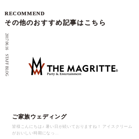
RECOMMEND
その他のおすすめ記事はこちら
2017.06.16
STAFF BLOG
ご家族ウェディング
皆様こんにちは♪ 暑い日が続いておりますね！ アイスクリーム
がおいしい時期になっ...