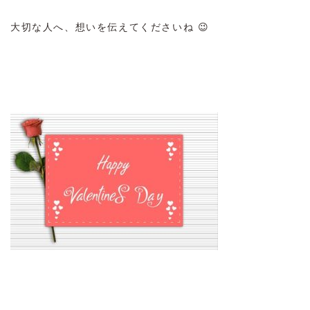
大切な人へ、想いを伝えてくださいね 😉