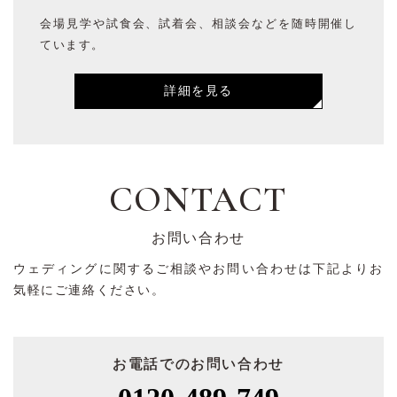
会場見学や試食会、試着会、相談会などを随時開催し
ています。
詳細を見る
CONTACT
お問い合わせ
ウェディングに関するご相談やお問い合わせは下記よりお
気軽にご連絡ください。
お電話でのお問い合わせ