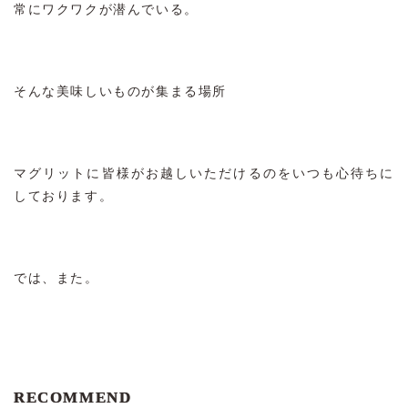
常にワクワクが潜んでいる。
そんな美味しいものが集まる場所
マグリットに皆様がお越しいただけるのをいつも心待ちに
しております。
では、また。
RECOMMEND