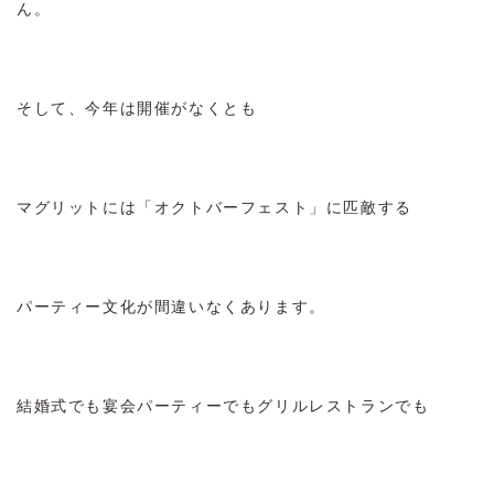
ん。
そして、今年は開催がなくとも
マグリットには「オクトバーフェスト」に匹敵する
パーティー文化が間違いなくあります。
結婚式でも宴会パーティーでもグリルレストランでも