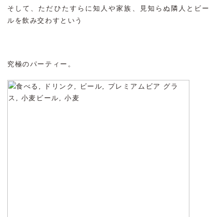
そして、ただひたすらに知人や家族、見知らぬ隣人とビー
ルを飲み交わすという
究極のパーティー。