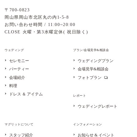
〒700-0823
岡山県岡山市北区丸の内1-5-8
お問い合わせ時間 / 11:00~20:00
CLOSE 火曜・第3水曜定休( 祝日除く)
ウェディング
プラン/会場見学&相談会
セレモニー
ウェディングプラン
パーティー
会場見学&相談会
会場紹介
フォトプラン
料理
ドレス ＆ アイテム
レポート
ウェディングレポート
マグリットについて
インフォメーション
スタッフ紹介
お知らせ & イベント