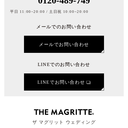
0120-489-749
平日 11:00~20:00 / 土日祝 10:00~20:00
メールでのお問い合わせ
メールでお問い合わせ
LINEでのお問い合わせ
LINEでお問い合わせ
ザ マグリット ウェディング