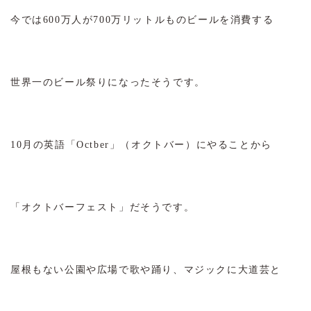
今では600万人が700万リットルものビールを消費する
世界一のビール祭りになったそうです。
10月の英語「Octber」（オクトバー）にやることから
「オクトバーフェスト」だそうです。
屋根もない公園や広場で歌や踊り、マジックに大道芸と