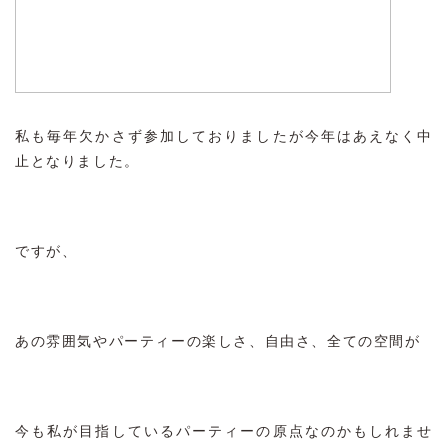
私も毎年欠かさず参加しておりましたが今年はあえなく中
止となりました。
ですが、
あの雰囲気やパーティーの楽しさ、自由さ、全ての空間が
今も私が目指しているパーティーの原点なのかもしれませ