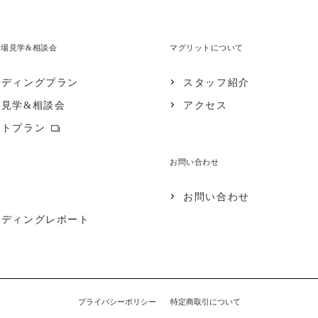
会場見学&相談会
マグリットについて
ェディングプラン
スタッフ紹介
場見学&相談会
アクセス
ォトプラン
お問い合わせ
お問い合わせ
ェディングレポート
プライバシーポリシー
特定商取引について