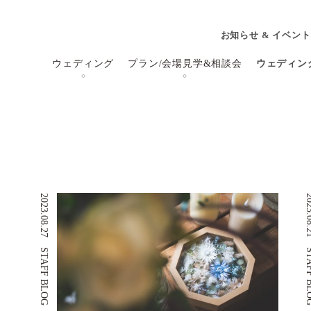
お知らせ & イベント
ウェディング
プラン/会場見学&相談会
ウェディン
2023.08.27
2023.
STAFF BLOG
STAFF