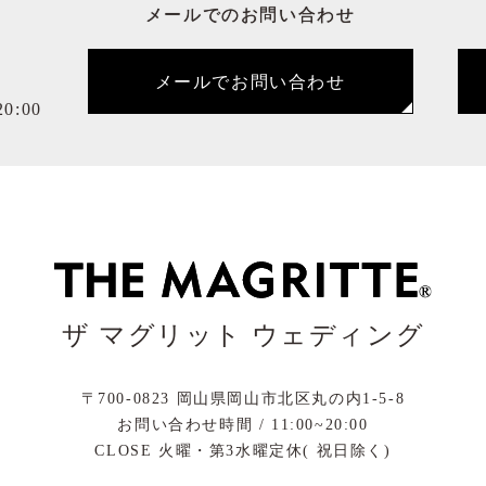
メールでのお問い合わせ
メールでお問い合わせ
0:00
ザ マグリット ウェディング
〒700-0823
岡山県岡山市北区丸の内1-5-8
お問い合わせ時間 / 11:00~20:00
CLOSE 火曜・第3水曜定休( 祝日除く)