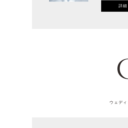
詳細
ウェディ