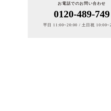
お電話でのお問い合わせ
0120-489-749
平日 11:00~20:00 / 土日祝 10:00~2