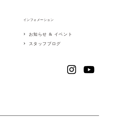
インフォメーション
お知らせ & イベント
スタッフブログ