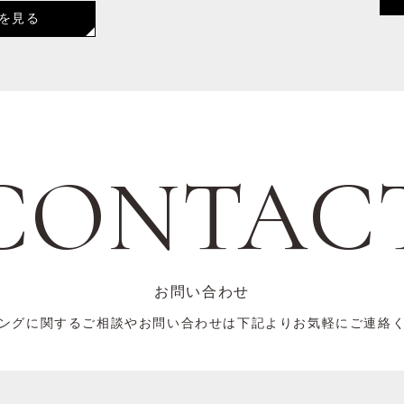
を見る
CONTAC
お問い合わせ
ングに関するご相談やお問い合わせは下記よりお気軽にご連絡