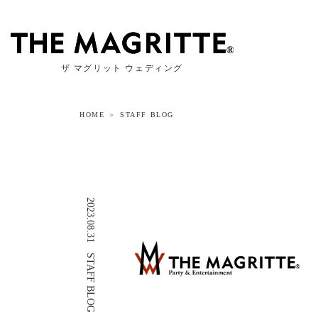
ザ マグリット ウェディング
HOME
STAFF BLOG
2023.08.31
STAFF BLOG