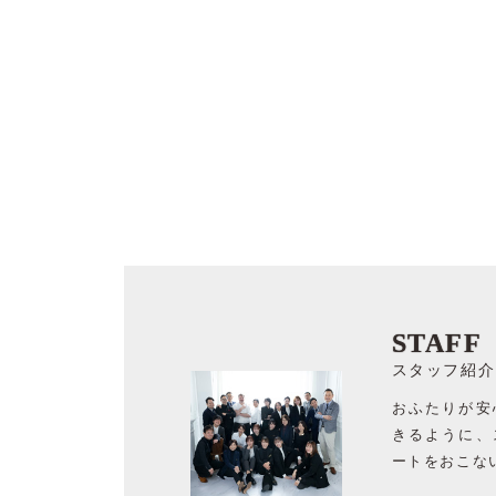
STAFF
スタッフ紹介
おふたりが安
きるように、
ートをおこな