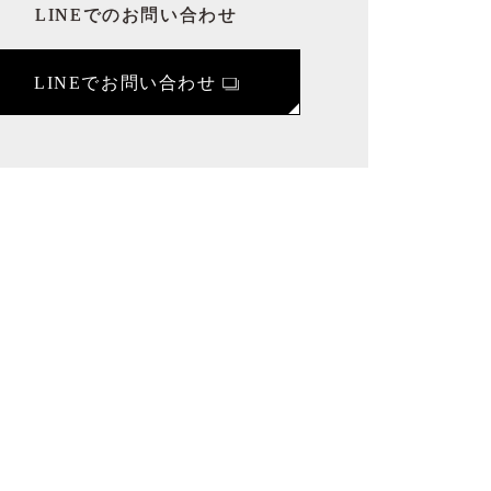
LINEでのお問い合わせ
LINEでお問い合わせ