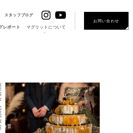
スタッフブログ
お問い合わせ
グレポート
マグリットについて
08.21
 BLOG